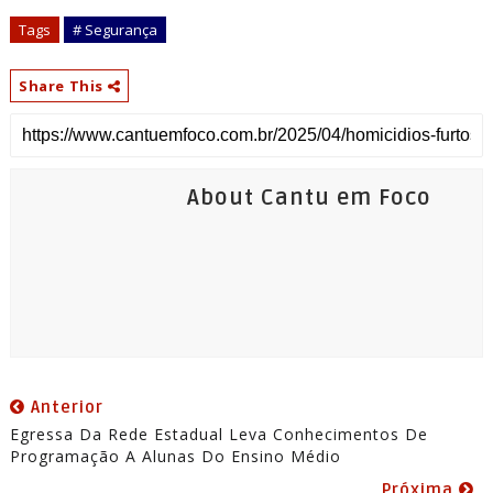
Tags
# Segurança
Share This
About Cantu em Foco
Anterior
Egressa Da Rede Estadual Leva Conhecimentos De
Programação A Alunas Do Ensino Médio
Próxima