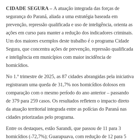
CIDADE SEGURA –
A atuação integrada das forças de
segurança do Paraná, aliada a uma estratégia baseada em
prevenção, repressão qualificada e uso de inteligência, orienta as
ações em curso para manter a redução dos indicadores criminais.
Um dos maiores exemplos deste trabalho é o programa Cidade
Segura, que concentra ações de prevenção, repressão qualificada
e inteligência em municípios com maior incidência de
homicídios.
No 1.º trimestre de 2025, as 87 cidades abrangidas pela iniciativa
registraram uma queda de 31,7% nos homicídios dolosos em
comparação com o mesmo período do ano anterior – passando
de 379 para 259 casos. Os resultados refletem o impacto direto
da atuação territorial integrada entre as polícias do Paraná nas
cidades priorizadas pelo programa.
Entre os destaques, estão Sarandi, que passou de 11 para 3
homicídios (-72,7%); Guarapuava, com redução de 12 para 5