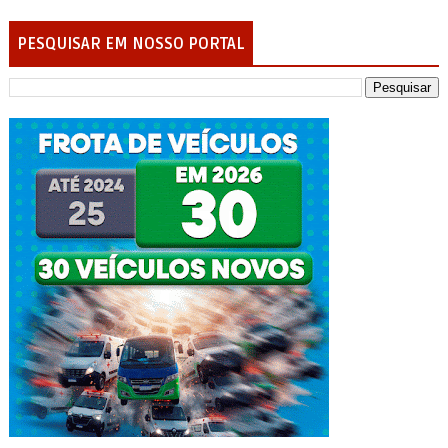
PESQUISAR EM NOSSO PORTAL