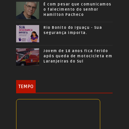
É com pesar que comunicamos
o falecimento do senhor
Hamilton Pacheco
Rio Bonito do Iguaçu - Sua
segurança importa.
Jovem de 18 anos fica ferido
após queda de motocicleta em
Laranjeiras do Sul
TEMPO