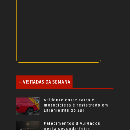
+ VISITADAS DA SEMANA
Acidente entre carro e
motocicleta é registrado em
Laranjeiras do Sul
Falecimentos divulgados
nesta segunda-feira