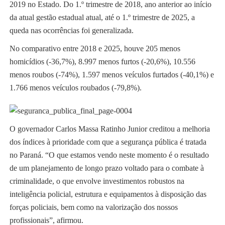
2019 no Estado. Do 1.º trimestre de 2018, ano anterior ao início
da atual gestão estadual atual, até o 1.º trimestre de 2025, a
queda nas ocorrências foi generalizada.
No comparativo entre 2018 e 2025, houve 205 menos
homicídios (-36,7%), 8.997 menos furtos (-20,6%), 10.556
menos roubos (-74%), 1.597 menos veículos furtados (-40,1%) e
1.766 menos veículos roubados (-79,8%).
O governador Carlos Massa Ratinho Junior creditou a melhoria
dos índices à prioridade com que a segurança pública é tratada
no Paraná. “O que estamos vendo neste momento é o resultado
de um planejamento de longo prazo voltado para o combate à
criminalidade, o que envolve investimentos robustos na
inteligência policial, estrutura e equipamentos à disposição das
forças policiais, bem como na valorização dos nossos
profissionais”, afirmou.