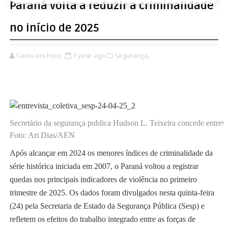
Paraná volta a reduzir a criminalidade
no início de 2025
Cantu em Foco
1 year ago
Segurança,
Secretário da segurança publica Hudson L. Teixeira concede entrevi
Foto: Ari Dias/AEN
Após alcançar em 2024 os menores índices de criminalidade da
série histórica iniciada em 2007, o Paraná voltou a registrar
quedas nos principais indicadores de violência no primeiro
trimestre de 2025. Os dados foram divulgados nesta quinta-feira
(24) pela Secretaria de Estado da Segurança Pública (Sesp) e
refletem os efeitos do trabalho integrado entre as forças de