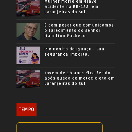
Mulher morre em grave
acidente na BR-158, em
Laranjeiras do Sul
É com pesar que comunicamos
o falecimento do senhor
Hamilton Pacheco
Rio Bonito do Iguaçu - Sua
segurança importa.
Jovem de 18 anos fica ferido
após queda de motocicleta em
Laranjeiras do Sul
TEMPO