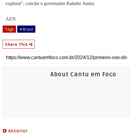
explorar", conclui o governador Ratinho Junior.
AEN
Tags
# Brasil
Share This
About Cantu em Foco
Anterior