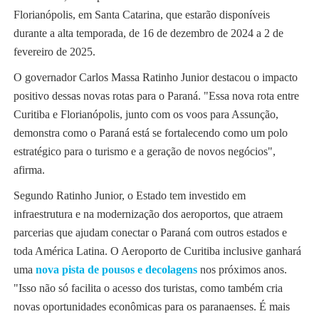
Florianópolis, em Santa Catarina, que estarão disponíveis
durante a alta temporada, de 16 de dezembro de 2024 a 2 de
fevereiro de 2025.
O governador Carlos Massa Ratinho Junior destacou o impacto
positivo dessas novas rotas para o Paraná. "Essa nova rota entre
Curitiba e Florianópolis, junto com os voos para Assunção,
demonstra como o Paraná está se fortalecendo como um polo
estratégico para o turismo e a geração de novos negócios",
afirma.
Segundo Ratinho Junior, o Estado tem investido em
infraestrutura e na modernização dos aeroportos, que atraem
parcerias que ajudam conectar o Paraná com outros estados e
toda América Latina. O Aeroporto de Curitiba inclusive ganhará
uma
nova pista de pousos e decolagens
nos próximos anos.
"Isso não só facilita o acesso dos turistas, como também cria
novas oportunidades econômicas para os paranaenses. É mais