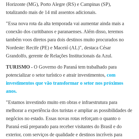
Horizonte (MG), Porto Alegre (RS) e Campinas (SP),
totalizando mais de 14 mil assentos adicionais.
"Essa nova rota da alta temporada vai aumentar ainda mais a
conexão dos curitibanos e paranaenses. Além disso, teremos
também voos diretos para dois destinos muito procurados no
Nordeste: Recife (PE) e Maceió (AL)", destaca César
Grandolfo, gerente de Relações Institucionais da Azul.
TURISMO -
O Governo do Paraná tem trabalhado para
potencializar o setor turístico e atrair investimentos,
com
investimentos que vão transformar o setor nos próximos
anos.
"Estamos investindo muito em obras e infraestrutura para
melhorar a experiência dos turistas e ampliar as possibilidades de
negócios no estado. Essas novas rotas reforçam o quanto o
Paraná está preparado para receber visitantes do Brasil e do
exterior, com serviços de qualidade e destinos incríveis para