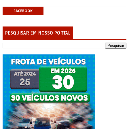
FACEBOOK
PESQUISAR EM NOSSO PORTAL