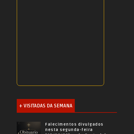
+ VISITADAS DA SEMANA
Falecimentos divulgados
nesta segunda-feira