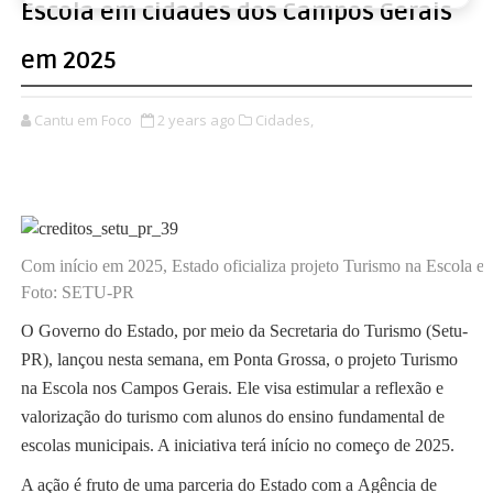
Escola em cidades dos Campos Gerais
em 2025
Cantu em Foco
2 years ago
Cidades,
Com início em 2025, Estado oficializa projeto Turismo na Escola 
Foto: SETU-PR
O Governo do Estado, por meio da Secretaria do Turismo (Setu-
PR), lançou nesta semana, em Ponta Grossa, o projeto Turismo
na Escola nos Campos Gerais. Ele visa estimular a reflexão e
valorização do turismo com alunos do ensino fundamental de
escolas municipais. A iniciativa terá início no começo de 2025.
A ação é fruto de uma parceria do Estado com a Agência de