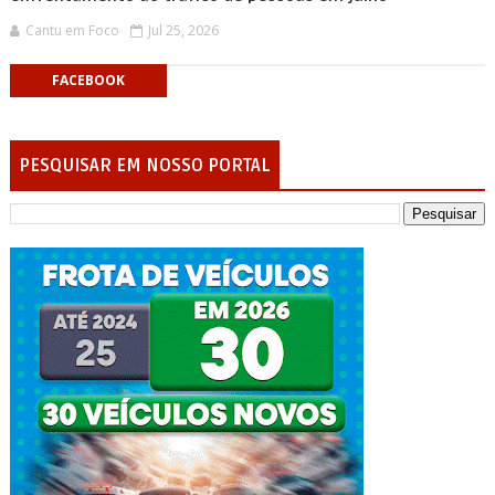
Cantu em Foco
Jul 25, 2026
FACEBOOK
PESQUISAR EM NOSSO PORTAL