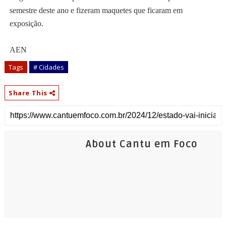
semestre deste ano e fizeram maquetes que ficaram em
exposição.
AEN
Tags
# Cidades
Share This
About Cantu em Foco