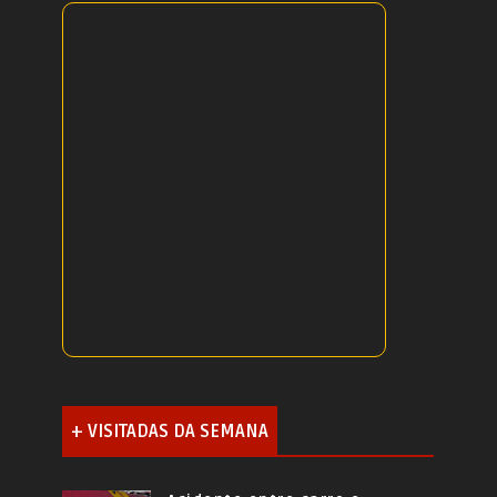
+ VISITADAS DA SEMANA