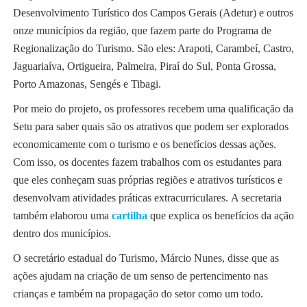
Desenvolvimento Turístico dos Campos Gerais (Adetur) e outros
onze municípios da região, que fazem parte do Programa de
Regionalização do Turismo. São eles: Arapoti, Carambeí, Castro,
Jaguariaíva, Ortigueira, Palmeira, Piraí do Sul, Ponta Grossa,
Porto Amazonas, Sengés e Tibagi.
Por meio do projeto, os professores recebem uma qualificação da
Setu para saber quais são os atrativos que podem ser explorados
economicamente com o turismo e os benefícios dessas ações.
Com isso, os docentes fazem trabalhos com os estudantes para
que eles conheçam suas próprias regiões e atrativos turísticos e
desenvolvam atividades práticas extracurriculares. A secretaria
também elaborou uma
cartilha
que explica os benefícios da ação
dentro dos municípios.
O secretário estadual do Turismo, Márcio Nunes, disse que as
ações ajudam na criação de um senso de pertencimento nas
crianças e também na propagação do setor como um todo.