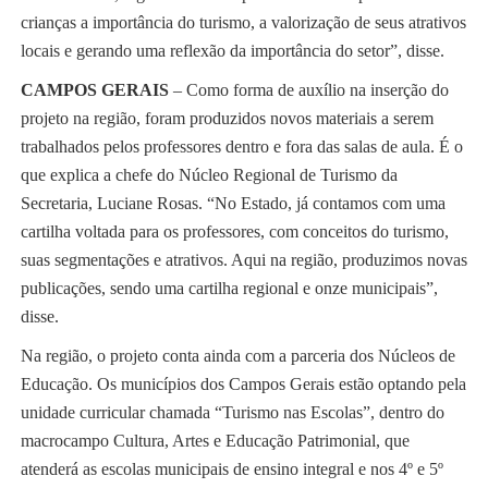
crianças a importância do turismo, a valorização de seus atrativos
locais e gerando uma reflexão da importância do setor”, disse.
CAMPOS GERAIS
– Como forma de auxílio na inserção do
projeto na região, foram produzidos novos materiais a serem
trabalhados pelos professores dentro e fora das salas de aula. É o
que explica a chefe do Núcleo Regional de Turismo da
Secretaria, Luciane Rosas. “No Estado, já contamos com uma
cartilha voltada para os professores, com conceitos do turismo,
suas segmentações e atrativos. Aqui na região, produzimos novas
publicações, sendo uma cartilha regional e onze municipais”,
disse.
Na região, o projeto conta ainda com a parceria dos Núcleos de
Educação. Os municípios dos Campos Gerais estão optando pela
unidade curricular chamada “Turismo nas Escolas”, dentro do
macrocampo Cultura, Artes e Educação Patrimonial, que
atenderá as escolas municipais de ensino integral e nos 4º e 5º