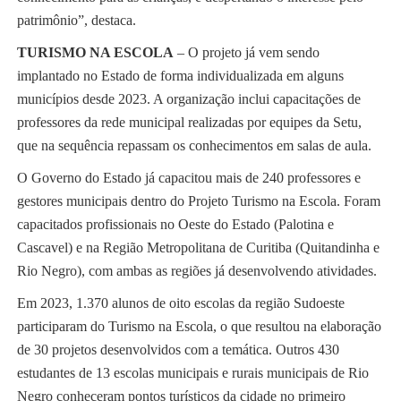
patrimônio”, destaca.
TURISMO NA ESCOLA
– O projeto já vem sendo
implantado no Estado de forma individualizada em alguns
municípios desde 2023. A organização inclui capacitações de
professores da rede municipal realizadas por equipes da Setu,
que na sequência repassam os conhecimentos em salas de aula.
O Governo do Estado já capacitou mais de 240 professores e
gestores municipais dentro do Projeto Turismo na Escola. Foram
capacitados profissionais no Oeste do Estado (Palotina e
Cascavel) e na Região Metropolitana de Curitiba (Quitandinha e
Rio Negro), com ambas as regiões já desenvolvendo atividades.
Em 2023, 1.370 alunos de oito escolas da região Sudoeste
participaram do Turismo na Escola, o que resultou na elaboração
de 30 projetos desenvolvidos com a temática. Outros 430
estudantes de 13 escolas municipais e rurais municipais de Rio
Negro conheceram pontos turísticos da cidade no primeiro