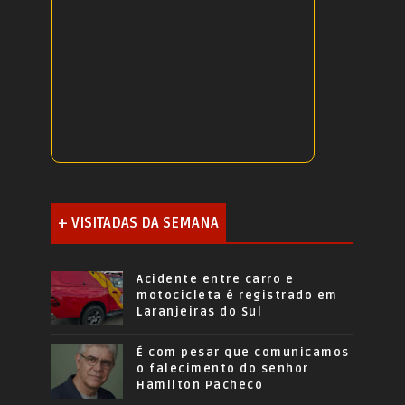
+ VISITADAS DA SEMANA
Acidente entre carro e
motocicleta é registrado em
Laranjeiras do Sul
É com pesar que comunicamos
o falecimento do senhor
Hamilton Pacheco