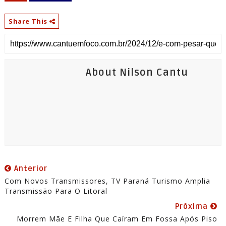
Share This
About Nilson Cantu
Anterior
Com Novos Transmissores, TV Paraná Turismo Amplia
Transmissão Para O Litoral
Próxima
Morrem Mãe E Filha Que Caíram Em Fossa Após Piso