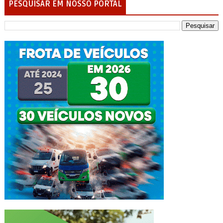
PESQUISAR EM NOSSO PORTAL