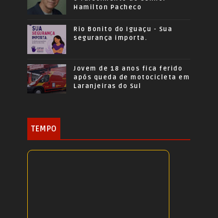
Hamilton Pacheco
Rio Bonito do Iguaçu - Sua
segurança importa.
Jovem de 18 anos fica ferido
após queda de motocicleta em
Laranjeiras do Sul
TEMPO