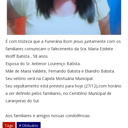
É com tristeza que a Funerária Bom Jesus juntamente com os
familiares comunicam o falecimento da Sra. Maria Ezidete
Wolff Batista , 58 anos.
Esposa do Sr. Antenor Lourenço Batista.
Mãe de Maria Valdete, Fernando Batista e Eliandro Batista.
Seu velório será na Capela Mortuária Municipal.
Seu sepultamento está previsto para hoje (27/12),com horário
a ser definido pelos familiares, no Cemitério Municipal de
Laranjeiras do Sul.
Aos familiares e amigos nossas condolências.
Tags
# Obituário