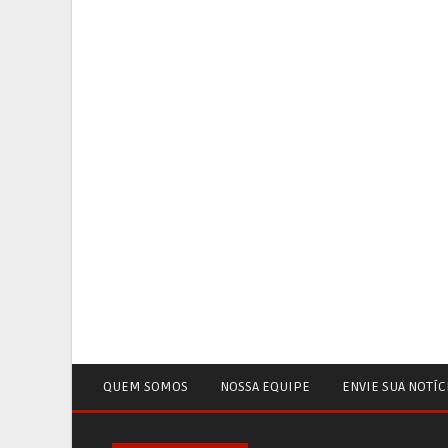
QUEM SOMOS
NOSSA EQUIPE
ENVIE SUA NOTÍC