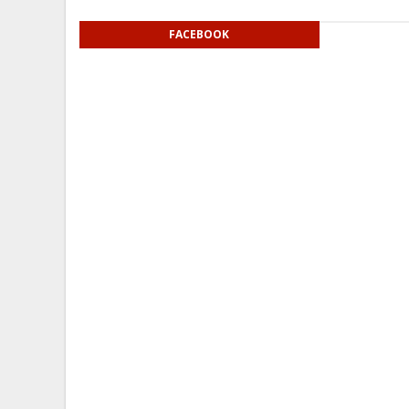
FACEBOOK