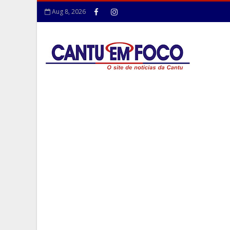
Aug 8, 2026