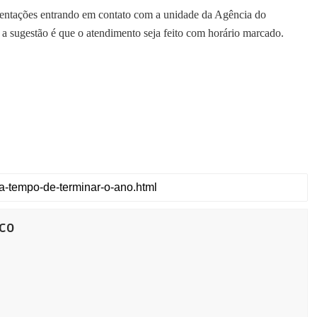
ientações entrando em contato com a unidade da Agência do
 a sugestão é que o atendimento seja feito com horário marcado.
co