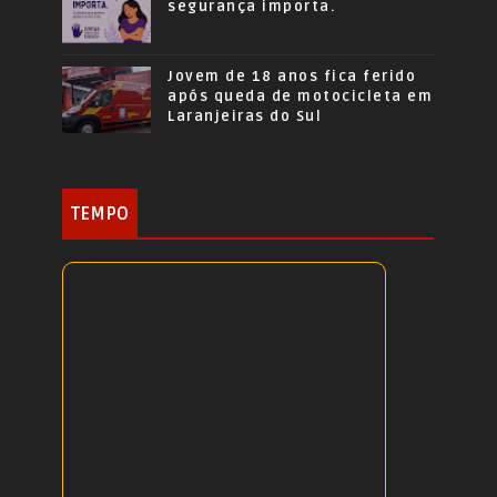
segurança importa.
Jovem de 18 anos fica ferido
após queda de motocicleta em
Laranjeiras do Sul
TEMPO