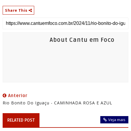
Share This
About Cantu em Foco
Anterior
Rio Bonito Do Iguaçu - CAMINHADA ROSA E AZUL
Veja mais
RELATED POST