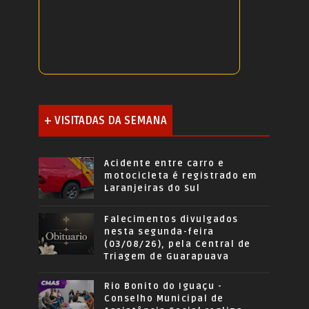
+ VISITADAS DA SEMANA
Acidente entre carro e
motocicleta é registrado em
Laranjeiras do Sul
Falecimentos divulgados
nesta segunda-feira
(03/08/26), pela Central de
Triagem de Guarapuava
Rio Bonito do Iguaçu -
Conselho Municipal de