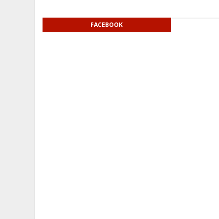
FACEBOOK