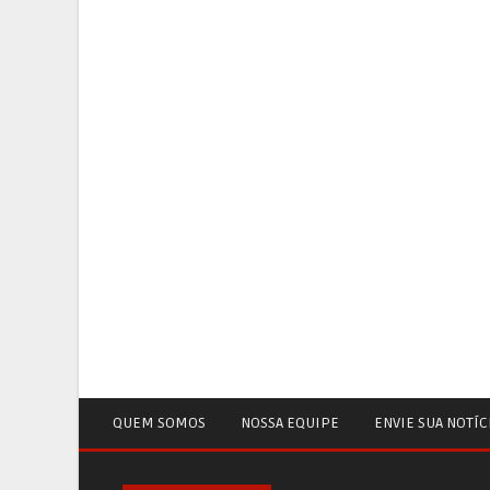
QUEM SOMOS
NOSSA EQUIPE
ENVIE SUA NOTÍC