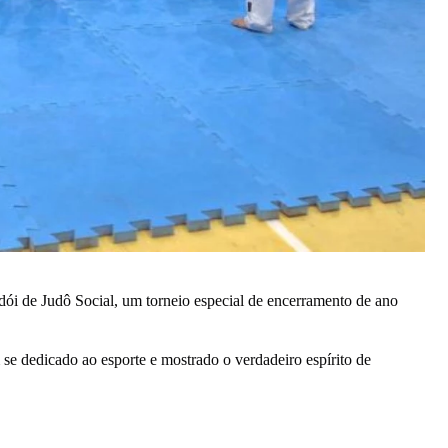
i de Judô Social, um torneio especial de encerramento de ano 
 se dedicado ao esporte e mostrado o verdadeiro espírito de 