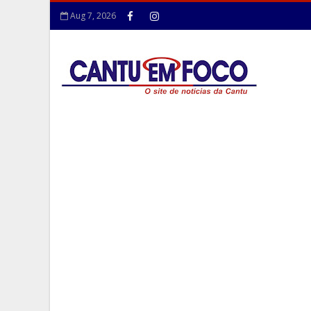
Aug 7, 2026