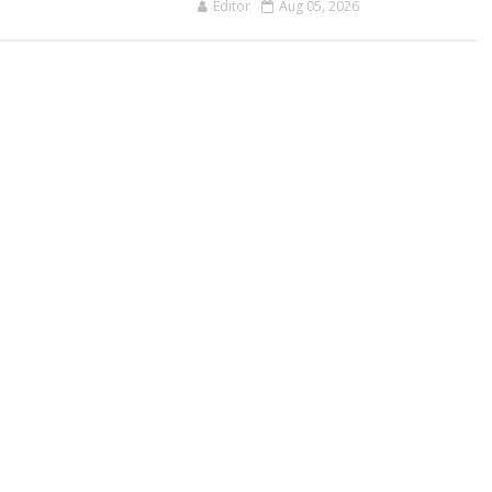
Editor
Aug 05, 2026