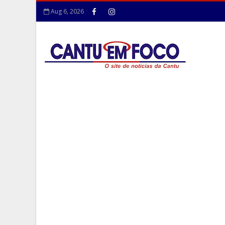
Aug 6, 2026