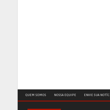
QUEM SOMOS
NOSSA EQUIPE
ENVIE SUA NOTÍC