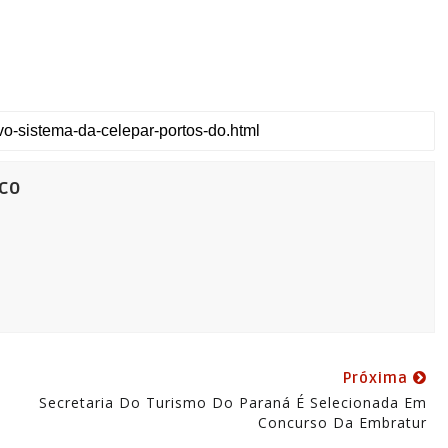
co
Próxima
Secretaria Do Turismo Do Paraná É Selecionada Em
Concurso Da Embratur