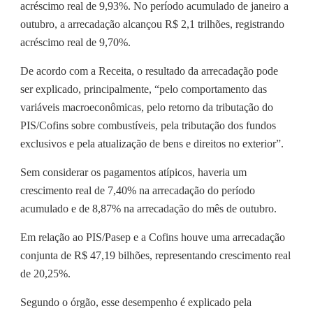
acréscimo real de 9,93%. No período acumulado de janeiro a
outubro, a arrecadação alcançou R$ 2,1 trilhões, registrando
acréscimo real de 9,70%.
De acordo com a Receita, o resultado da arrecadação pode
ser explicado, principalmente, “pelo comportamento das
variáveis macroeconômicas, pelo retorno da tributação do
PIS/Cofins sobre combustíveis, pela tributação dos fundos
exclusivos e pela atualização de bens e direitos no exterior”.
Sem considerar os pagamentos atípicos, haveria um
crescimento real de 7,40% na arrecadação do período
acumulado e de 8,87% na arrecadação do mês de outubro.
Em relação ao PIS/Pasep e a Cofins houve uma arrecadação
conjunta de R$ 47,19 bilhões, representando crescimento real
de 20,25%.
Segundo o órgão, esse desempenho é explicado pela