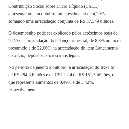
Contribuição Social sobre Lucro Líquido (CSLL)
apresentaram, em outubro, um crescimento de 4,29%,
somando uma arrecadação conjunta de R$ 57,349 bilhões.
O desempenho pode ser explicado pelos acréscimos reais de
9,15% na arrecadação do balanço trimestral, de 8,8% no lucro
presumido e de 22,06% na arrecadação do item Lançamento
de ofício, depósitos e acréscimos legais.
No período de janeiro a outubro, a arrecadação do IRPJ foi
de R$ 284,3 bilhões e da CSLL foi de R$ 151,5 bilhões, o
que representa aumentos de 0,49% e de 3,42%,
respectivamente.