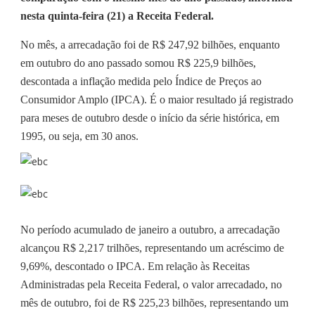
nesta quinta-feira (21) a Receita Federal.
No mês, a arrecadação foi de R$ 247,92 bilhões, enquanto
em outubro do ano passado somou R$ 225,9 bilhões,
descontada a inflação medida pelo Índice de Preços ao
Consumidor Amplo (IPCA). É o maior resultado já registrado
para meses de outubro desde o início da série histórica, em
1995, ou seja, em 30 anos.
No período acumulado de janeiro a outubro, a arrecadação
alcançou R$ 2,217 trilhões, representando um acréscimo de
9,69%, descontado o IPCA. Em relação às Receitas
Administradas pela Receita Federal, o valor arrecadado, no
mês de outubro, foi de R$ 225,23 bilhões, representando um