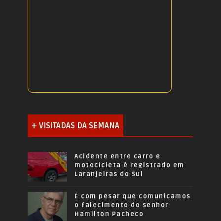
+ VISITADAS DA SEMANA
Acidente entre carro e
motocicleta é registrado em
Laranjeiras do Sul
É com pesar que comunicamos
o falecimento do senhor
Hamilton Pacheco