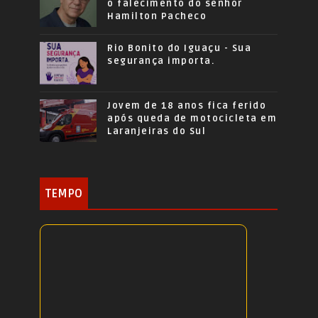
o falecimento do senhor
Hamilton Pacheco
Rio Bonito do Iguaçu - Sua
segurança importa.
Jovem de 18 anos fica ferido
após queda de motocicleta em
Laranjeiras do Sul
TEMPO