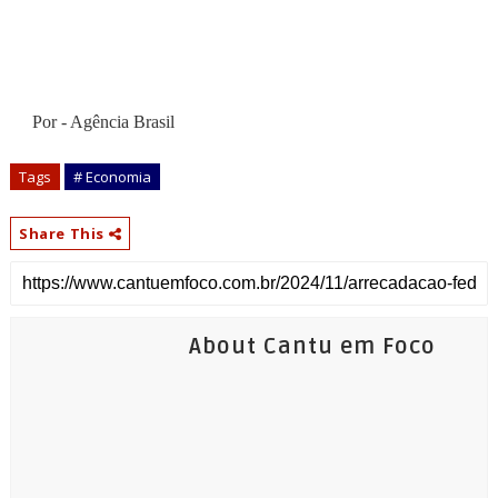
Por - Agência Brasil
Tags
# Economia
Share This
About Cantu em Foco