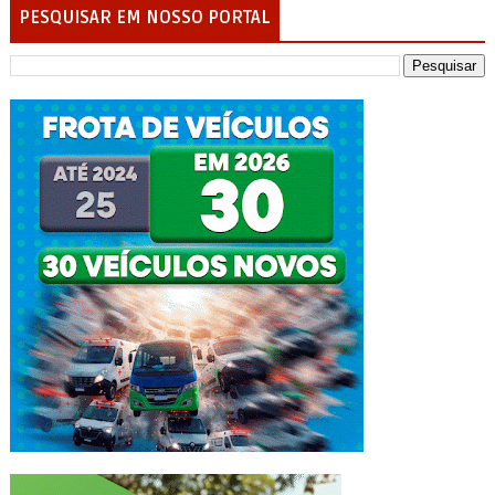
PESQUISAR EM NOSSO PORTAL