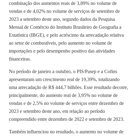
combinação dos aumentos reais de 3,89% no volume de
vendas e de 4,02% no volume de serviços de setembro de
2023 a setembro deste ano, segundo dados da Pesquisa
Mensal de Comércio do Instituto Brasileiro de Geografia a
Estatística (IBGE), e pelo acréscimo da arrecadação relativa
ao setor de combustíveis, pelo aumento no volume de
importações e pelo desempenho positivo das atividades
financeiras.
No período de janeiro a outubro, o PIS/Pasep e a Cofins
apresentaram um crescimento real de 19,39%, totalizando
uma arrecadação de R$ 444,7 bilhões. Esse resultado decorre,
principalmente, do aumento real de 3,95% no volume de
vendas e de 2,5% no volume de serviços entre dezembro de
2023 e setembro deste ano, em relação ao período
compreendido entre dezembro de 2022 e setembro de 2023.
Também influenciou no resultado, o aumento no volume de