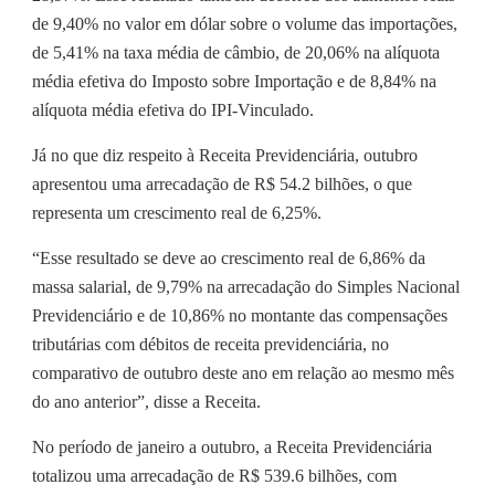
de 9,40% no valor em dólar sobre o volume das importações,
de 5,41% na taxa média de câmbio, de 20,06% na alíquota
média efetiva do Imposto sobre Importação e de 8,84% na
alíquota média efetiva do IPI-Vinculado.
Já no que diz respeito à Receita Previdenciária, outubro
apresentou uma arrecadação de R$ 54.2 bilhões, o que
representa um crescimento real de 6,25%.
“Esse resultado se deve ao crescimento real de 6,86% da
massa salarial, de 9,79% na arrecadação do Simples Nacional
Previdenciário e de 10,86% no montante das compensações
tributárias com débitos de receita previdenciária, no
comparativo de outubro deste ano em relação ao mesmo mês
do ano anterior”, disse a Receita.
No período de janeiro a outubro, a Receita Previdenciária
totalizou uma arrecadação de R$ 539.6 bilhões, com