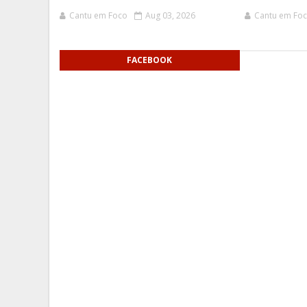
Cantu em Foco
Aug 03, 2026
Cantu em Fo
FACEBOOK