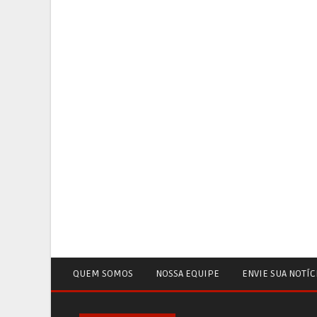
QUEM SOMOS
NOSSA EQUIPE
ENVIE SUA NOTÍC