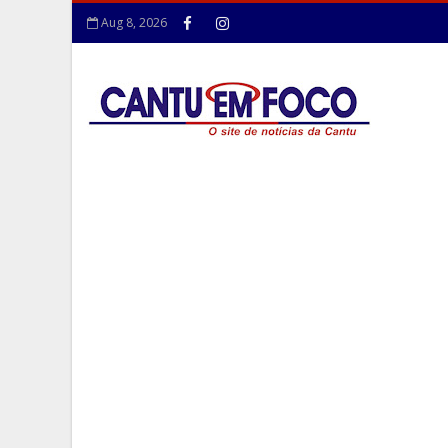
Aug 8, 2026