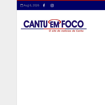
Aug 6, 2026