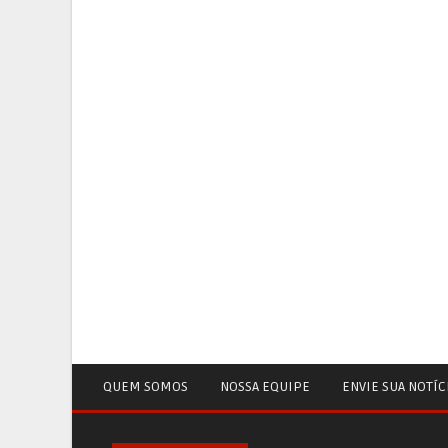
QUEM SOMOS
NOSSA EQUIPE
ENVIE SUA NOTÍC