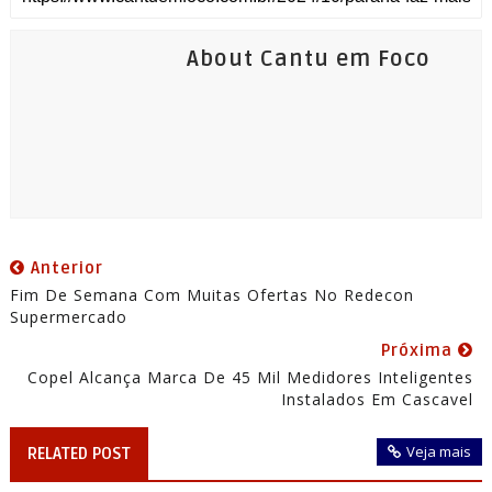
About Cantu em Foco
Anterior
Fim De Semana Com Muitas Ofertas No Redecon
Supermercado
Próxima
Copel Alcança Marca De 45 Mil Medidores Inteligentes
Instalados Em Cascavel
Veja mais
RELATED POST