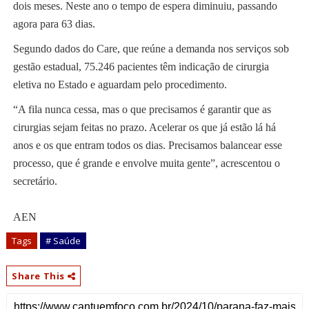
dois meses. Neste ano o tempo de espera diminuiu, passando
agora para 63 dias.
Segundo dados do Care, que reúne a demanda nos serviços sob
gestão estadual, 75.246 pacientes têm indicação de cirurgia
eletiva no Estado e aguardam pelo procedimento.
“A fila nunca cessa, mas o que precisamos é garantir que as
cirurgias sejam feitas no prazo. Acelerar os que já estão lá há
anos e os que entram todos os dias. Precisamos balancear esse
processo, que é grande e envolve muita gente”, acrescentou o
secretário.
AEN
Tags
# Saúde
Share This