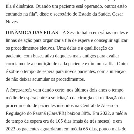
fila é dinâmica. Quando um paciente está operando, outros estão
entrando na fila”, disse o secretário de Estado da Saúde. Cesar
Neves.
DINÂMICA DAS FILAS
– A Sesa trabalha em várias frentes e
linhas de ação para organizar a fila de espera e conseguir agilizar
os procedimentos eletivos. Uma delas é a qualificação do
paciente, com busca ativa daqueles mais antigos para avaliar
corretamente a condição de cada paciente e diminuir a fila. Outra
é sobre o tempo de espera para novos pacientes, com a intenção
de não deixar acumular os procedimentos.
A força-tarefa vem dando certo: nos últimos dois anos o tempo
médio de espera entre a solicitação da cirurgia e a realização do
procedimento de pacientes inseridos na Central de Acesso a
Regulação do Paraná (Care/PR) baixou 38%. Em 2022, a média
de tempo de espera era de 105 dias (mais de três meses), e em
2023 os pacientes aguardaram em média 65 dias, pouco mais de