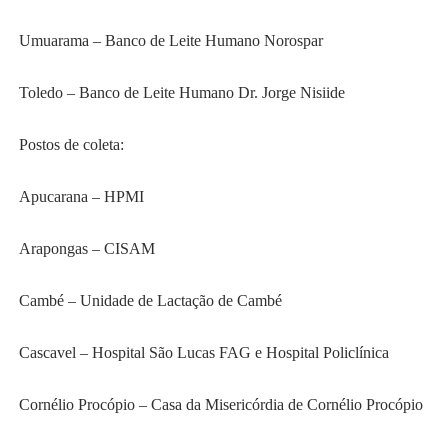
Umuarama – Banco de Leite Humano Norospar
Toledo – Banco de Leite Humano Dr. Jorge Nisiide
Postos de coleta:
Apucarana – HPMI
Arapongas – CISAM
Cambé – Unidade de Lactação de Cambé
Cascavel – Hospital São Lucas FAG e Hospital Policlínica
Cornélio Procópio – Casa da Misericórdia de Cornélio Procópio