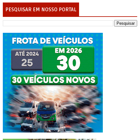
PESQUISAR EM NOSSO PORTAL