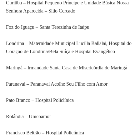
Curitiba – Hospital Pequeno Príncipe e Unidade Básica Nossa
Senhora Aparecida – Sítio Cercado
Foz do Iguaçu – Santa Terezinha de Itaipu
Londrina – Maternidade Municipal Lucilla Ballalai, Hospital do
Coração de Londrina/Bela Suíça e Hospital Evangélico
Maringá – Irmandade Santa Casa de Misericórdia de Maringá
Paranavaí – Paranavaí Acolhe Seu Filho com Amor
Pato Branco – Hospital Policlínica
Rolândia – Unicoamor
Francisco Beltrão – Hospital Policlínica