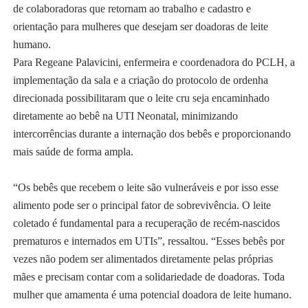
de colaboradoras que retornam ao trabalho e cadastro e
orientação para mulheres que desejam ser doadoras de leite
humano.
Para Regeane Palavicini, enfermeira e coordenadora do PCLH, a
implementação da sala e a criação do protocolo de ordenha
direcionada possibilitaram que o leite cru seja encaminhado
diretamente ao bebê na UTI Neonatal, minimizando
intercorrências durante a internação dos bebês e proporcionando
mais saúde de forma ampla.
“Os bebês que recebem o leite são vulneráveis e por isso esse
alimento pode ser o principal fator de sobrevivência. O leite
coletado é fundamental para a recuperação de recém-nascidos
prematuros e internados em UTIs”, ressaltou. “Esses bebês por
vezes não podem ser alimentados diretamente pelas próprias
mães e precisam contar com a solidariedade de doadoras. Toda
mulher que amamenta é uma potencial doadora de leite humano.