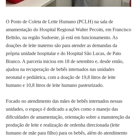
O Posto de Coleta de Leite Humano (PCLH) na sala de
amamentação do Hospital Regional Walter Pecoits, em Francisco
Beltrão, na região Sudoeste, já está em funcionamento. As
doações de leite materno são para atender as demandas da
própria unidade hospitalar e do Hospital São Lucas, de Pato
Branco. A parceria iniciou em 18 de setembro e, desde então,
ajudou na recuperação de bebês internados nas unidades
neonatal e pediátrica, com a doação de 19,8 litros de leite
humano e 10,8 litros de leite humano pasteurizado.
Focado no atendimento das mães de bebês internados nessas
unidades, o espaço é dedicado a ações como o manejo das
dificuldades de amamentação, orientação sobre a manutenção da
produção de leite e realização de ordenha direcionada (leite
humano de mãe para filho) para os bebês, além do atendimento