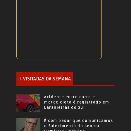
+ VISITADAS DA SEMANA
Acidente entre carro e
motocicleta é registrado em
Laranjeiras do Sul
É com pesar que comunicamos
o falecimento do senhor