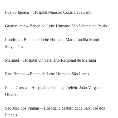
Foz do Iguaçu – Hospital Ministro Costa Cavalcanti
Guarapuava – Banco de Leite Humano São Vicente de Paulo
Londrina - Banco de Leite Humano Maria Lucilia Monti
Magalhães
Maringá – Hospital Universitário Regional de Maringá
Pato Branco – Banco de Leite Humano São Lucas
Ponta Grossa – Hospital da Criança Prefeito João Vargas de
Oliveira
São José dos Pinhais – Hospital e Maternidade São José dos
Pinhais