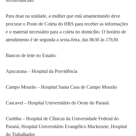
recém-nascido.
Para doar na unidade, a mulher que está amamentando deve
procurar o Posto de Coleta do HRS para receber as informações
e o material necessário para a coleta no domicílio. O horário de
atendimento é de segunda a sexta-feira, das 8h30 às 17h30.
Bancos de leite no Estado:
Apucarana – Hospital da Providência
Campo Mourão – Hospital Santa Casa de Campo Mourão
Cascavel – Hospital Universitário do Oeste do Paraná
Curitiba – Hospital de Clínicas da Universidade Federal do
Paraná, Hospital Universitário Evangélico Mackenzie, Hospital
do Trabalhador