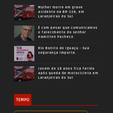
Mulher morre em grave
acidente na BR-158, em
Laranjeiras do Sul
É com pesar que comunicamos
o falecimento do senhor
Hamilton Pacheco
Rio Bonito do Iguaçu - Sua
segurança importa.
Jovem de 18 anos fica ferido
após queda de motocicleta em
Laranjeiras do Sul
TEMPO