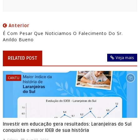
Anterior
É Com Pesar Que Noticiamos O Falecimento Do Sr.
Anildo Bueno
Veja mais
RELATED POST
CANTU
Investir em educação gera resultados: Laranjeiras do Sul
conquista o maior IDEB de sua história