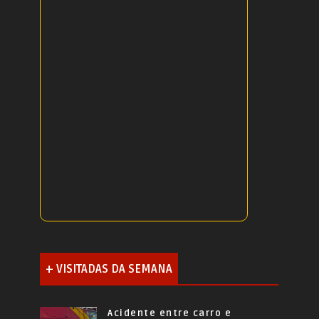
+ VISITADAS DA SEMANA
Acidente entre carro e