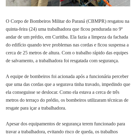
O Corpo de Bombeiros Militar do Paraná (CBMPR) resgatou na
quinta-feira (24) uma trabalhadora que ficou pendurada no 9º
andar de um prédio, em Curitiba. Ela fazia a limpeza da fachada
do edifício quando teve problemas nas cordas e ficou suspensa a
cerca de 25 metros de altura. Com o trabalho rápido das equipes
de salvamento, a trabalhadora foi resgatada com segurança.
A equipe de bombeiros foi acionada após a funcionária perceber
que uma das cordas que a segurava tinha travado, impedindo que
ela conseguisse se deslocar. Como ela estava a cerca de três
metros do terraço do prédio, os bombeiros utilizaram técnicas de
resgate para içar a trabalhadora.
Apesar dos equipamentos de segurança terem funcionado para
travar a trabalhadora, evitando risco de queda, os trabalhos