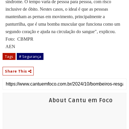
síndrome. O tempo varia de pessoa para pessoa, com risco
inclusive de óbito. Nestes casos, o ideal é que as pessoas
mantenham as pernas em movimento, principalmente a
panturrilha, que é uma bomba muscular que funciona como um
segundo coração e ajuda na circulação do sangue", explicou.
Foto: CBMPR
AEN
Tags
# Segurança
Share This
About Cantu em Foco