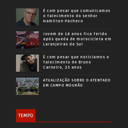
É com pesar que comunicamos
o falecimento do senhor
Hamilton Pacheco
Jovem de 18 anos fica ferido
após queda de motocicleta em
Laranjeiras do Sul
É com pesar que noticiamos o
falecimento de Bruno
Carneiro, 25 anos
ATUALIZAÇÃO SOBRE O ATENTADO
EM CAMPO MOURÃO
TEMPO