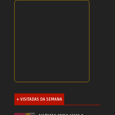
+ VISITADAS DA SEMANA