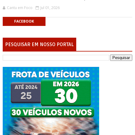
Cantu em Foco
Jul 01, 2026
FACEBOOK
PESQUISAR EM NOSSO PORTAL