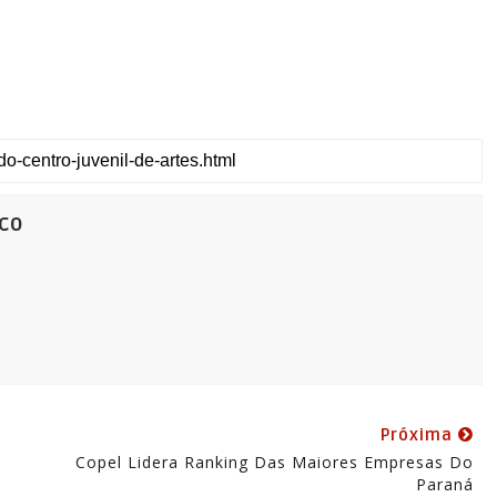
co
Próxima
Copel Lidera Ranking Das Maiores Empresas Do
Paraná