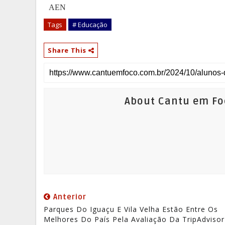
AEN
Tags
# Educação
Share This
About Cantu em Fo
Anterior
Parques Do Iguaçu E Vila Velha Estão Entre Os
Melhores Do País Pela Avaliação Da TripAdvisor