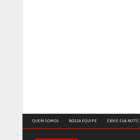
QUEM SOMOS
NOSSA EQUIPE
ENVIE SUA NOTÍC