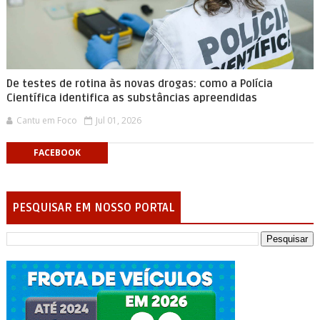
De testes de rotina às novas drogas: como a Polícia
Científica identifica as substâncias apreendidas
Cantu em Foco
Jul 01, 2026
FACEBOOK
PESQUISAR EM NOSSO PORTAL