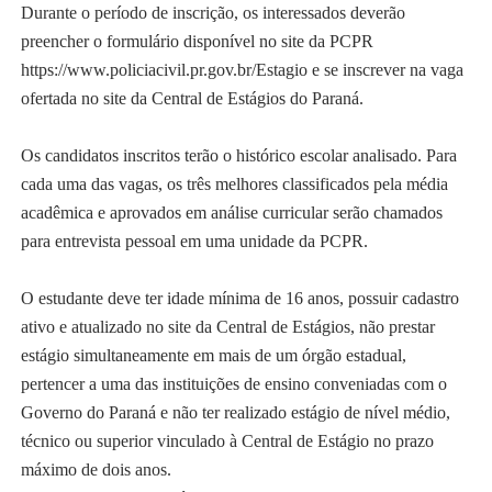
Durante o período de inscrição, os interessados deverão
preencher o formulário disponível no site da PCPR
https://www.policiacivil.pr.gov.br/Estagio e se inscrever na vaga
ofertada no site da Central de Estágios do Paraná.
Os candidatos inscritos terão o histórico escolar analisado. Para
cada uma das vagas, os três melhores classificados pela média
acadêmica e aprovados em análise curricular serão chamados
para entrevista pessoal em uma unidade da PCPR.
O estudante deve ter idade mínima de 16 anos, possuir cadastro
ativo e atualizado no site da Central de Estágios, não prestar
estágio simultaneamente em mais de um órgão estadual,
pertencer a uma das instituições de ensino conveniadas com o
Governo do Paraná e não ter realizado estágio de nível médio,
técnico ou superior vinculado à Central de Estágio no prazo
máximo de dois anos.