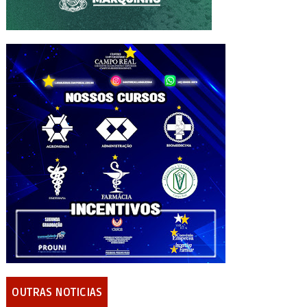
OUTRAS NOTICIAS