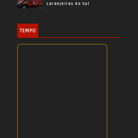
Laranjeiras do Sul
TEMPO