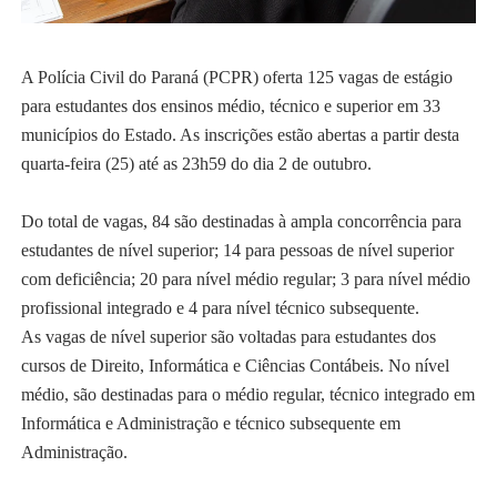
A Polícia Civil do Paraná (PCPR) oferta 125 vagas de estágio
para estudantes dos ensinos médio, técnico e superior em 33
municípios do Estado. As inscrições estão abertas a partir desta
quarta-feira (25) até as 23h59 do dia 2 de outubro.
Do total de vagas, 84 são destinadas à ampla concorrência para
estudantes de nível superior; 14 para pessoas de nível superior
com deficiência; 20 para nível médio regular; 3 para nível médio
profissional integrado e 4 para nível técnico subsequente.
As vagas de nível superior são voltadas para estudantes dos
cursos de Direito, Informática e Ciências Contábeis. No nível
médio, são destinadas para o médio regular, técnico integrado em
Informática e Administração e técnico subsequente em
Administração.