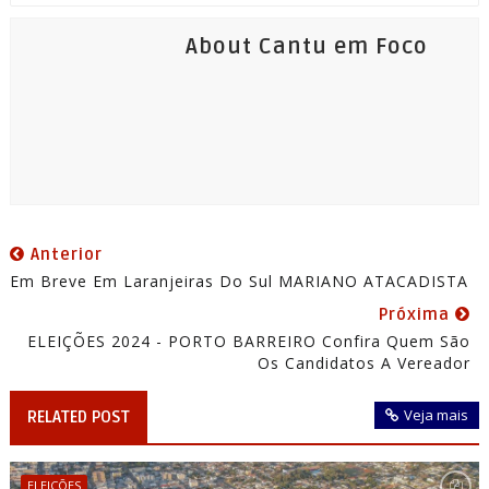
About Cantu em Foco
Anterior
Em Breve Em Laranjeiras Do Sul MARIANO ATACADISTA
Próxima
ELEIÇÕES 2024 - PORTO BARREIRO Confira Quem São
Os Candidatos A Vereador
Veja mais
RELATED POST
ELEIÇÕES