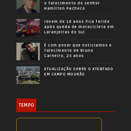
o falecimento do senhor
Hamilton Pacheco
Jovem de 18 anos fica ferido
após queda de motocicleta em
Laranjeiras do Sul
É com pesar que noticiamos o
falecimento de Bruno
Carneiro, 25 anos
ATUALIZAÇÃO SOBRE O ATENTADO
EM CAMPO MOURÃO
TEMPO