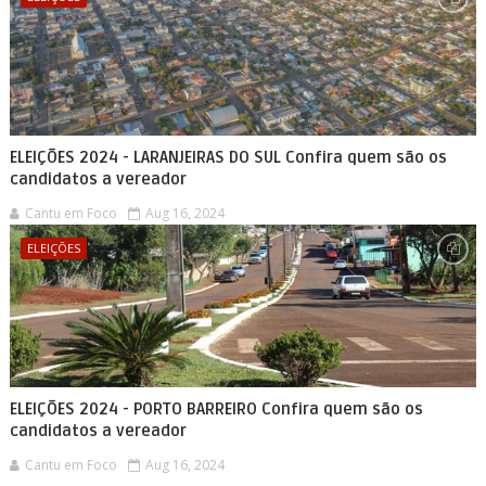
ELEIÇÕES 2024 - LARANJEIRAS DO SUL Confira quem são os
candidatos a vereador
Cantu em Foco
Aug 16, 2024
ELEIÇÕES
ELEIÇÕES 2024 - PORTO BARREIRO Confira quem são os
candidatos a vereador
Cantu em Foco
Aug 16, 2024