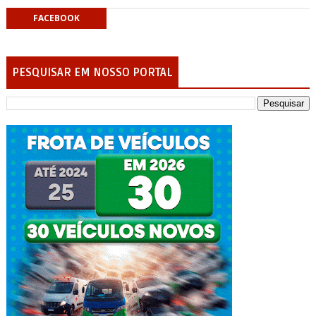
FACEBOOK
PESQUISAR EM NOSSO PORTAL