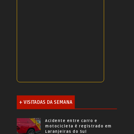
+ VISITADAS DA SEMANA
Acidente entre carro e
motocicleta é registrado em
Laranjeiras do Sul