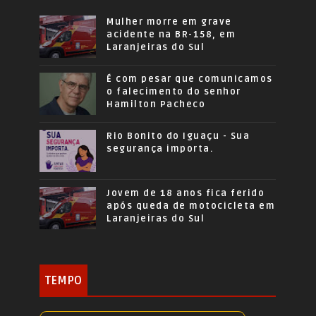
Mulher morre em grave
acidente na BR-158, em
Laranjeiras do Sul
É com pesar que comunicamos
o falecimento do senhor
Hamilton Pacheco
Rio Bonito do Iguaçu - Sua
segurança importa.
Jovem de 18 anos fica ferido
após queda de motocicleta em
Laranjeiras do Sul
TEMPO