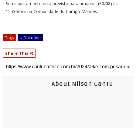
Seu sepultamento está previsto para amanhã (30/08) às
15h30min. na Comunidade do Campo Mendes.
Tags
# Obituário
Share This
About Nilson Cantu