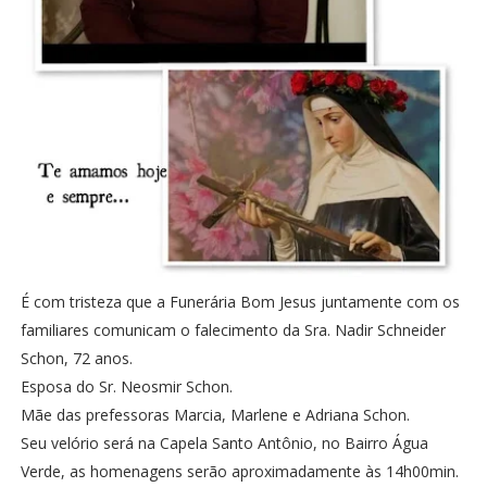
É com tristeza que a Funerária Bom Jesus juntamente com os
familiares comunicam o falecimento da Sra. Nadir Schneider
Schon, 72 anos.
Esposa do Sr. Neosmir Schon.
Mãe das prefessoras Marcia, Marlene e Adriana Schon.
Seu velório será na Capela Santo Antônio, no Bairro Água
Verde, as homenagens serão aproximadamente às 14h00min.