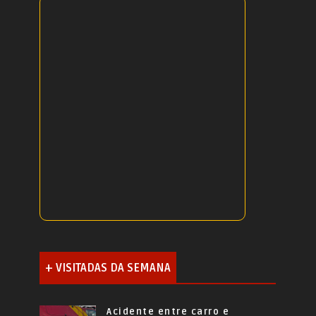
+ VISITADAS DA SEMANA
Acidente entre carro e