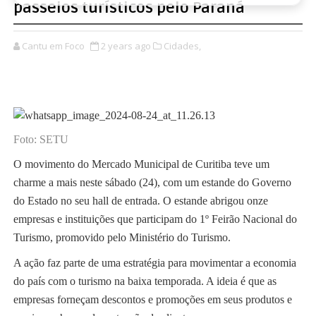
passeios turísticos pelo Paraná
Cantu em Foco
2 years ago
Cidades,
Foto: SETU
O movimento do Mercado Municipal de Curitiba teve um
charme a mais neste sábado (24), com um estande do Governo
do Estado no seu hall de entrada. O estande abrigou onze
empresas e instituições que participam do 1º Feirão Nacional do
Turismo, promovido pelo Ministério do Turismo.
A ação faz parte de uma estratégia para movimentar a economia
do país com o turismo na baixa temporada. A ideia é que as
empresas forneçam descontos e promoções em seus produtos e