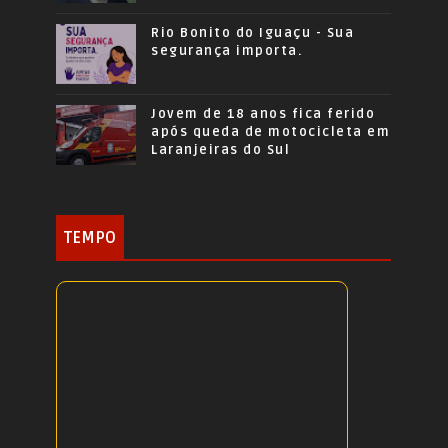
Rio Bonito do Iguaçu - Sua
segurança importa.
Jovem de 18 anos fica ferido
após queda de motocicleta em
Laranjeiras do Sul
TEMPO