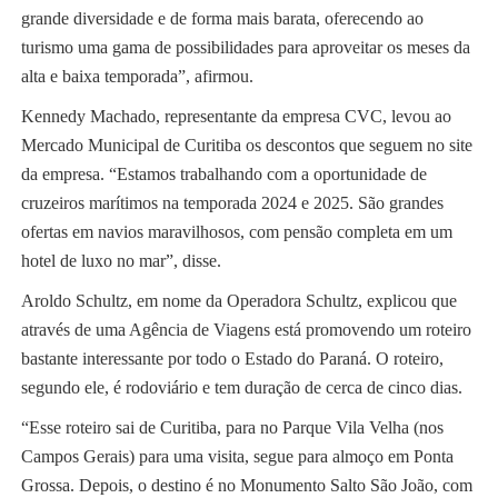
grande diversidade e de forma mais barata, oferecendo ao
turismo uma gama de possibilidades para aproveitar os meses da
alta e baixa temporada”, afirmou.
Kennedy Machado, representante da empresa CVC, levou ao
Mercado Municipal de Curitiba os descontos que seguem no site
da empresa. “Estamos trabalhando com a oportunidade de
cruzeiros marítimos na temporada 2024 e 2025. São grandes
ofertas em navios maravilhosos, com pensão completa em um
hotel de luxo no mar”, disse.
Aroldo Schultz, em nome da Operadora Schultz, explicou que
através de uma Agência de Viagens está promovendo um roteiro
bastante interessante por todo o Estado do Paraná. O roteiro,
segundo ele, é rodoviário e tem duração de cerca de cinco dias.
“Esse roteiro sai de Curitiba, para no Parque Vila Velha (nos
Campos Gerais) para uma visita, segue para almoço em Ponta
Grossa. Depois, o destino é no Monumento Salto São João, com