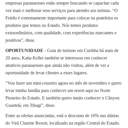
empresas paranaenses estão sempre buscando se capacitar cada
vez mais e melhorar seus serviços para atender aos turistas. “O
Feirão é extremamente importante para colocar na prateleira os
produtos que temos no Estado. Nós temos produtos
extraordinários, com qualidade, com experiências marcantes e
positivas”, disse.
OPORTUNIDADE
- Guia de turismo em Curitiba há mais de
20 anos, Katia Keller também se interessou em conhecer
atrativos paranaenses que ainda não visitou, além de ver a
oportunidade de levar clientes a esses lugares.
“Vou fazer um mini-cruzeiro agora no mês de novembro e quero
levar minha família para conhecer um resort aqui no Norte
Pioneiro do Estado. E também quero muito conhecer o Cânyon
Guartelá, em Tibagi”, disse.
Entre as ofertas anunciadas, está o desconto de 10% nas diárias
do Virá Charme Resort, localizado na região Central do Estado.