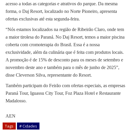
acesso a todas as categorias e atrativos do parque. Da mesma
forma, o Daj Resort, localizado no Norte Pioneiro, apresenta
ofertas exclusivas até esta segunda-feira.
“Nós estamos localizados na região de Ribeirão Claro, onde tem
a maior tirolesa do Paraná. No Daj Resort, temos a maior piscina
coberta com cromoterapia do Brasil. Essa é a nossa
exclusividade, além da culinária que é feita com produtos locais.
A promoção é de 15% de desconto para os meses de setembro e
novembro deste ano e também para o mês de junho de 2025”,
disse Cleverson Silva, representante do Resort.
Também participam do Feirão com ofertas especiais, as empresas
Paraná Tour, Iguassu City Tour, Foz Plaza Hotel e Restaurante
Madalosso.
AEN
Tags
# Cidades