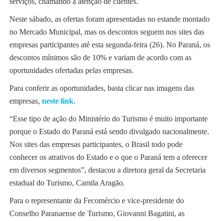
serviços, chamando a atenção de clientes.
Neste sábado, as ofertas foram apresentadas no estande montado
no Mercado Municipal, mas os descontos seguem nos sites das
empresas participantes até esta segunda-feira (26). No Paraná, os
descontos mínimos são de 10% e variam de acordo com as
oportunidades ofertadas pelas empresas.
Para conferir as oportunidades, basta clicar nas imagens das
empresas,
neste link
.
“Esse tipo de ação do Ministério do Turismo é muito importante
porque o Estado do Paraná está sendo divulgado nacionalmente.
Nos sites das empresas participantes, o Brasil todo pode
conhecer os atrativos do Estado e o que o Paraná tem a oferecer
em diversos segmentos”, destacou a diretora geral da Secretaria
estadual do Turismo, Camila Aragão.
Para o representante da Fecomércio e vice-presidente do
Conselho Paranaense de Turismo, Giovanni Bagatini, as