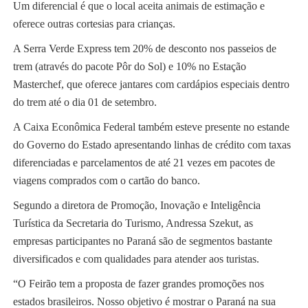
Um diferencial é que o local aceita animais de estimação e
oferece outras cortesias para crianças.
A Serra Verde Express tem 20% de desconto nos passeios de
trem (através do pacote Pôr do Sol) e 10% no Estação
Masterchef, que oferece jantares com cardápios especiais dentro
do trem até o dia 01 de setembro.
A Caixa Econômica Federal também esteve presente no estande
do Governo do Estado apresentando linhas de crédito com taxas
diferenciadas e parcelamentos de até 21 vezes em pacotes de
viagens comprados com o cartão do banco.
Segundo a diretora de Promoção, Inovação e Inteligência
Turística da Secretaria do Turismo, Andressa Szekut, as
empresas participantes no Paraná são de segmentos bastante
diversificados e com qualidades para atender aos turistas.
“O Feirão tem a proposta de fazer grandes promoções nos
estados brasileiros. Nosso objetivo é mostrar o Paraná na sua