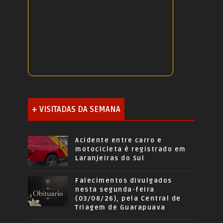
+ VISITADAS DA SEMANA
Acidente entre carro e
motocicleta é registrado em
Laranjeiras do Sul
Falecimentos divulgados
nesta segunda-feira
(03/08/26), pela Central de
Triagem de Guarapuava