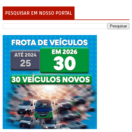
PESQUISAR EM NOSSO PORTAL