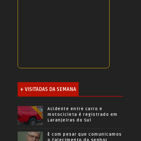
+ VISITADAS DA SEMANA
Acidente entre carro e
motocicleta é registrado em
Laranjeiras do Sul
É com pesar que comunicamos
o falecimento do senhor