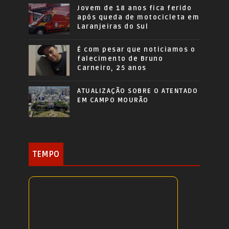
Jovem de 18 anos fica ferido
após queda de motocicleta em
Laranjeiras do Sul
É com pesar que noticiamos o
falecimento de Bruno
Carneiro, 25 anos
ATUALIZAÇÃO SOBRE O ATENTADO
EM CAMPO MOURÃO
TEMPO