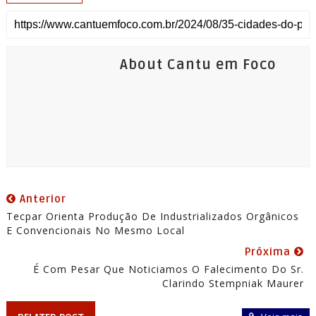
About Cantu em Foco
Anterior
Tecpar Orienta Produção De Industrializados Orgânicos
E Convencionais No Mesmo Local
Próxima
É Com Pesar Que Noticiamos O Falecimento Do Sr.
Clarindo Stempniak Maurer