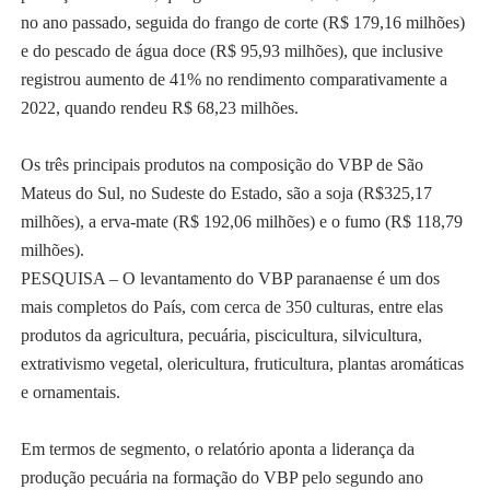
no ano passado, seguida do frango de corte (R$ 179,16 milhões)
e do pescado de água doce (R$ 95,93 milhões), que inclusive
registrou aumento de 41% no rendimento comparativamente a
2022, quando rendeu R$ 68,23 milhões.
Os três principais produtos na composição do VBP de São
Mateus do Sul, no Sudeste do Estado, são a soja (R$325,17
milhões), a erva-mate (R$ 192,06 milhões) e o fumo (R$ 118,79
milhões).
PESQUISA – O levantamento do VBP paranaense é um dos
mais completos do País, com cerca de 350 culturas, entre elas
produtos da agricultura, pecuária, piscicultura, silvicultura,
extrativismo vegetal, olericultura, fruticultura, plantas aromáticas
e ornamentais.
Em termos de segmento, o relatório aponta a liderança da
produção pecuária na formação do VBP pelo segundo ano