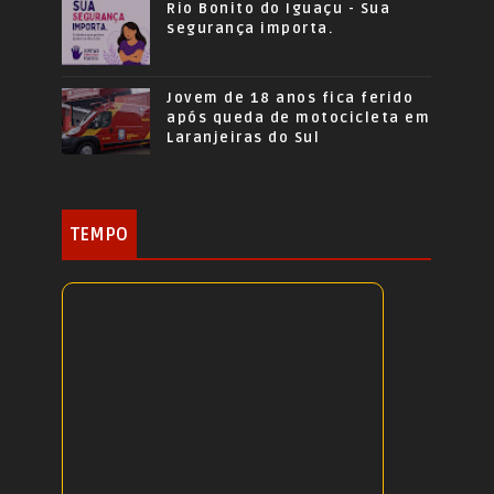
Rio Bonito do Iguaçu - Sua
segurança importa.
Jovem de 18 anos fica ferido
após queda de motocicleta em
Laranjeiras do Sul
TEMPO