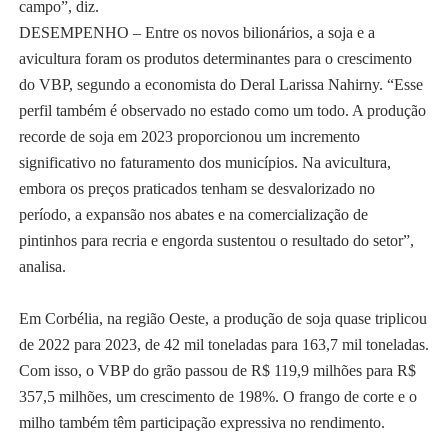
campo”, diz.
DESEMPENHO – Entre os novos bilionários, a soja e a
avicultura foram os produtos determinantes para o crescimento
do VBP, segundo a economista do Deral Larissa Nahirny. “Esse
perfil também é observado no estado como um todo. A produção
recorde de soja em 2023 proporcionou um incremento
significativo no faturamento dos municípios. Na avicultura,
embora os preços praticados tenham se desvalorizado no
período, a expansão nos abates e na comercialização de
pintinhos para recria e engorda sustentou o resultado do setor”,
analisa.
Em Corbélia, na região Oeste, a produção de soja quase triplicou
de 2022 para 2023, de 42 mil toneladas para 163,7 mil toneladas.
Com isso, o VBP do grão passou de R$ 119,9 milhões para R$
357,5 milhões, um crescimento de 198%. O frango de corte e o
milho também têm participação expressiva no rendimento.