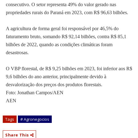
consecutivo. O setor representa 49% do valor gerado nas
propriedades rurais do Paraná em 2023, com R$ 96,63 bilhões.
A agricultura de forma geral foi responsável por 46,5% do
faturamento bruto, somando R$ 92,14 bilhões, contra R$ 85,1
bilhões de 2022, quando as condições climáticas foram
desastrosas.
O VBP florestal, de R$ 9,25 bilhões em 2023, foi inferior aos R$
9,6 bilhões do ano anterior, principalmente devido à
desvalorização dos preços dos produtos florestais.
Foto: Jonathan Campos/AEN
AEN
Tags
# Agronegocios
Share This