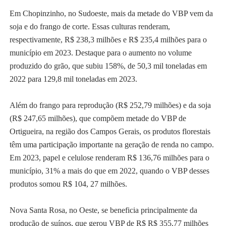
Em Chopinzinho, no Sudoeste, mais da metade do VBP vem da
soja e do frango de corte. Essas culturas renderam,
respectivamente, R$ 238,3 milhões e R$ 235,4 milhões para o
município em 2023. Destaque para o aumento no volume
produzido do grão, que subiu 158%, de 50,3 mil toneladas em
2022 para 129,8 mil toneladas em 2023.
Além do frango para reprodução (R$ 252,79 milhões) e da soja
(R$ 247,65 milhões), que compõem metade do VBP de
Ortigueira, na região dos Campos Gerais, os produtos florestais
têm uma participação importante na geração de renda no campo.
Em 2023, papel e celulose renderam R$ 136,76 milhões para o
município, 31% a mais do que em 2022, quando o VBP desses
produtos somou R$ 104, 27 milhões.
Nova Santa Rosa, no Oeste, se beneficia principalmente da
produção de suínos, que gerou VBP de R$ R$ 355,77 milhões