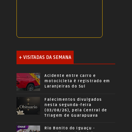
+ VISITADAS DA SEMANA
Acidente entre carro e
motocicleta é registrado em
Laranjeiras do Sul
Falecimentos divulgados
nesta segunda-feira
(03/08/26), pela Central de
Triagem de Guarapuava
Rio Bonito do Iguaçu -