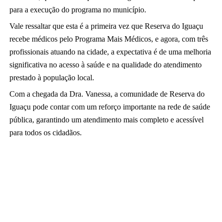
para a execução do programa no município.
Vale ressaltar que esta é a primeira vez que Reserva do Iguaçu 
recebe médicos pelo Programa Mais Médicos, e agora, com três 
profissionais atuando na cidade, a expectativa é de uma melhoria 
significativa no acesso à saúde e na qualidade do atendimento 
prestado à população local.
Com a chegada da Dra. Vanessa, a comunidade de Reserva do 
Iguaçu pode contar com um reforço importante na rede de saúde 
pública, garantindo um atendimento mais completo e acessível 
para todos os cidadãos.