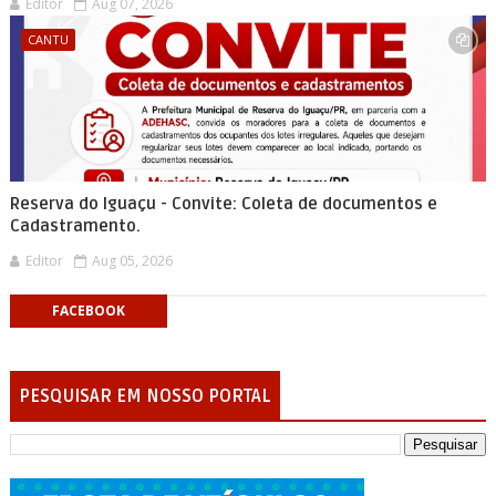
Editor
Aug 07, 2026
CANTU
Reserva do Iguaçu - Convite: Coleta de documentos e
Cadastramento.
Editor
Aug 05, 2026
FACEBOOK
PESQUISAR EM NOSSO PORTAL