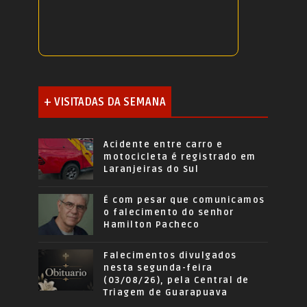
+ VISITADAS DA SEMANA
Acidente entre carro e
motocicleta é registrado em
Laranjeiras do Sul
É com pesar que comunicamos
o falecimento do senhor
Hamilton Pacheco
Falecimentos divulgados
nesta segunda-feira
(03/08/26), pela Central de
Triagem de Guarapuava