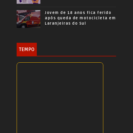
Jovem de 18 anos fica ferido
após queda de motocicleta em
Laranjeiras do Sul
TEMPO