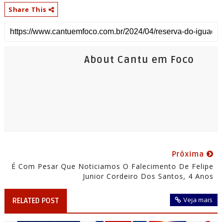
Share This
About Cantu em Foco
Próxima
É Com Pesar Que Noticiamos O Falecimento De Felipe
Junior Cordeiro Dos Santos, 4 Anos
Veja mais
RELATED POST