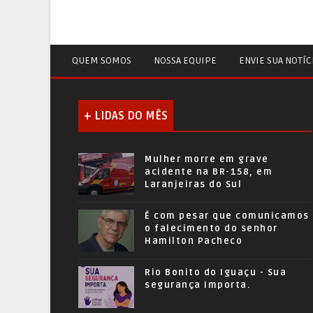
QUEM SOMOS
NOSSA EQUIPE
ENVIE SUA NOTÍC
+ LIDAS DO MÊS
Mulher morre em grave
acidente na BR-158, em
Laranjeiras do Sul
É com pesar que comunicamos
o falecimento do senhor
Hamilton Pacheco
Rio Bonito do Iguaçu - Sua
segurança importa.