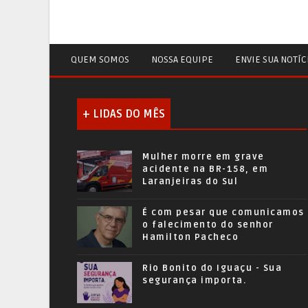
QUEM SOMOS
NOSSA EQUIPE
ENVIE SUA NOTÍC
+ LIDAS DO MÊS
Mulher morre em grave
acidente na BR-158, em
Laranjeiras do Sul
É com pesar que comunicamos
o falecimento do senhor
Hamilton Pacheco
Rio Bonito do Iguaçu - Sua
segurança importa.