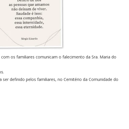
 com os familiares comunicam o falecimento da Sra. Maria do
os.
ser definido pelos familiares, no Cemitério da Comunidade do