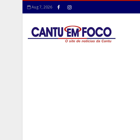
Aug 7, 2026