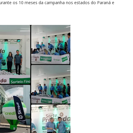
durante os 10 meses da campanha nos estados do Paraná e