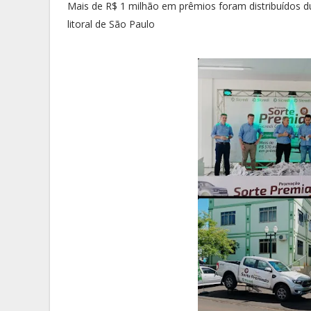
Mais de R$ 1 milhão em prêmios foram distribuídos 
litoral de São Paulo