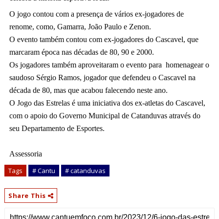
O jogo contou com a presença de vários ex-jogadores de 
renome, como, Gamarra, João Paulo e Zenon.
O 
evento também contou com ex-jogadores do Cascavel, que 
marcaram época nas décadas de 80, 90 e 2000.
Os jogadores também aproveitaram o evento para  homenagear o 
saudoso Sérgio Ramos, jogador que defendeu o Cascavel na 
década de 80, mas que acabou falecendo neste ano.
O Jogo das Estrelas é uma iniciativa dos ex-atletas do Cascavel, 
com o apoio do Governo Municipal de Catanduvas através do 
seu Departamento de Esportes.
Assessoria
Tags
# Cantu
# catanduvas
Share This