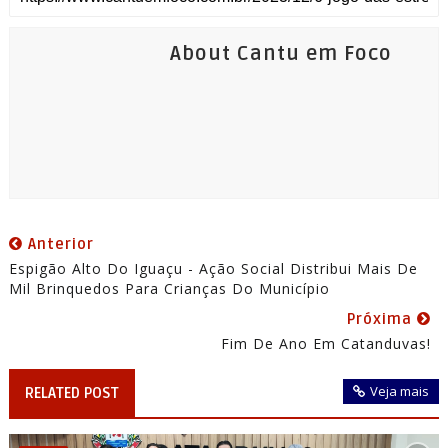
About Cantu em Foco
Anterior
Espigão Alto Do Iguaçu - Ação Social Distribui Mais De
Mil Brinquedos Para Crianças Do Município
Próxima
Fim De Ano Em Catanduvas!
Veja mais
RELATED POST