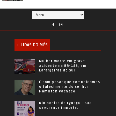
+ LIDAS DO MÊS
Mulher morre em grave
acidente na BR-158, em
Laranjeiras do Sul
É com pesar que comunicamos
o falecimento do senhor
Hamilton Pacheco
Rio Bonito do Iguaçu - Sua
segurança importa.