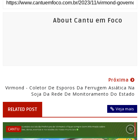
About Cantu em Foco
Próxima
Virmond - Coletor De Esporos Da Ferrugem Asiática Na
Soja Da Rede De Monitoramento Do Estado
Veja mais
RELATED POST
CANTU