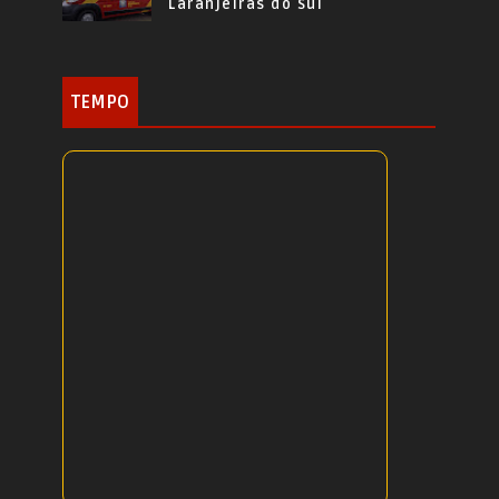
Laranjeiras do Sul
TEMPO