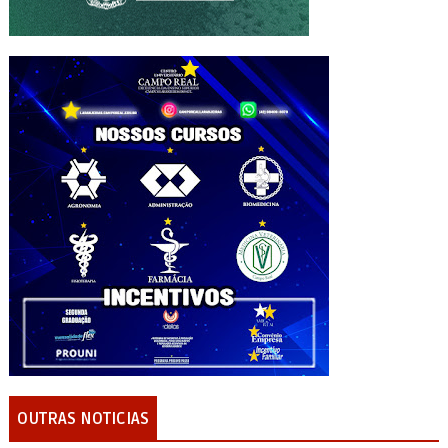
OUTRAS NOTICIAS