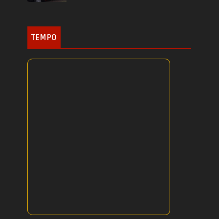
TEMPO