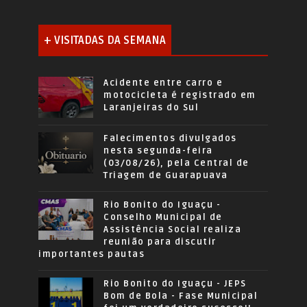
+ VISITADAS DA SEMANA
Acidente entre carro e
motocicleta é registrado em
Laranjeiras do Sul
Falecimentos divulgados
nesta segunda-feira
(03/08/26), pela Central de
Triagem de Guarapuava
Rio Bonito do Iguaçu -
Conselho Municipal de
Assistência Social realiza
reunião para discutir
importantes pautas
Rio Bonito do Iguaçu - JEPS
Bom de Bola - Fase Municipal