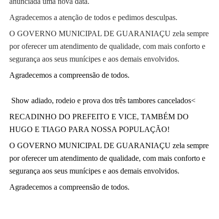
anunciada uma nova data.
Agradecemos a atenção de todos e pedimos desculpas. 
O GOVERNO MUNICIPAL DE GUARANIAÇU zela sempre 
por oferecer um atendimento de qualidade, com mais conforto e 
segurança aos seus munícipes e aos demais envolvidos.
Agradecemos a compreensão de todos. 
 Show adiado, rodeio e prova dos três tambores cancelados<
RECADINHO DO PREFEITO E VICE, TAMBÉM DO 
HUGO E TIAGO PARA NOSSA POPULAÇÃO!
O GOVERNO MUNICIPAL DE GUARANIAÇU zela sempre 
por oferecer um atendimento de qualidade, com mais conforto e 
segurança aos seus munícipes e aos demais envolvidos.
Agradecemos a compreensão de todos.