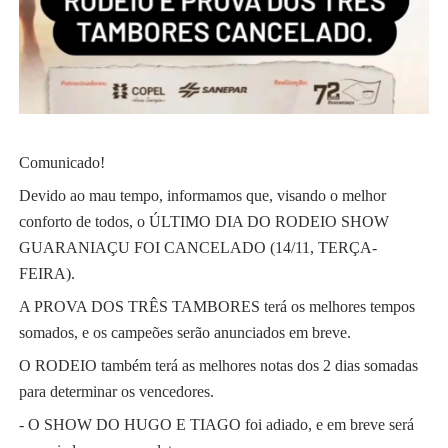
Comunicado!
Devido ao mau tempo, informamos que, visando o melhor 
conforto de todos, o ÚLTIMO DIA DO RODEIO SHOW 
GUARANIAÇU FOI CANCELADO (14/11, TERÇA-
FEIRA).
A PROVA DOS TRÊS TAMBORES terá os melhores tempos 
somados, e os campeões serão anunciados em breve.
O 
RODEIO também terá as melhores notas dos 2 dias somadas 
para determinar os vencedores.
- O SHOW DO HUGO E TIAGO foi adiado, e em breve será 