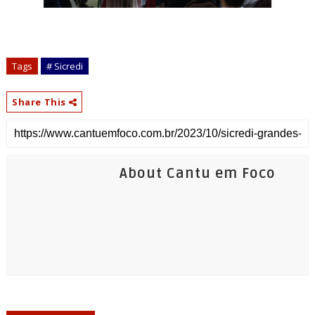
Tags
# Sicredi
Share This
About Cantu em Foco