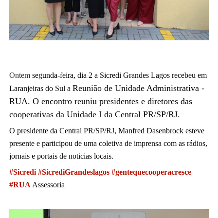
Ontem
segunda-feira, dia 2 a Sicredi Grandes Lagos recebeu em
Reunião de Unidade Administrativa -
Laranjeiras do Sul a
RUA. O encontro reuniu presidentes e diretores das
cooperativas da Unidade I da Central PR/SP/RJ.
O presidente da Central PR/SP/RJ, Manfred Dasenbrock esteve
presente e participou de uma coletiva de imprensa com as rádios,
jornais e portais de noticias locais.
#Sicredi
#SicrediGrandeslagos
#gentequecooperacresce
#RUA
Assessoria