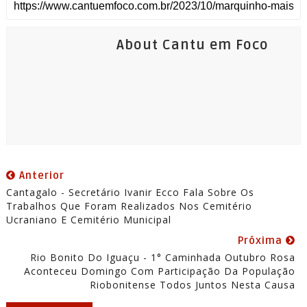
About Cantu em Foco
Anterior
Cantagalo - Secretário Ivanir Ecco Fala Sobre Os
Trabalhos Que Foram Realizados Nos Cemitério
Ucraniano E Cemitério Municipal
Próxima
Rio Bonito Do Iguaçu - 1° Caminhada Outubro Rosa
Aconteceu Domingo Com Participação Da População
Riobonitense Todos Juntos Nesta Causa