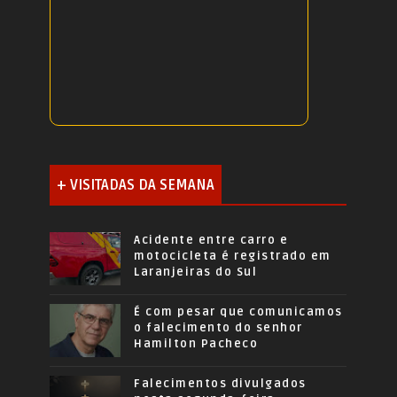
+ VISITADAS DA SEMANA
Acidente entre carro e
motocicleta é registrado em
Laranjeiras do Sul
É com pesar que comunicamos
o falecimento do senhor
Hamilton Pacheco
Falecimentos divulgados