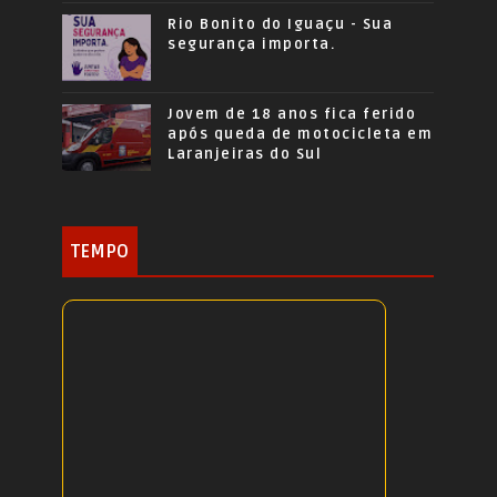
Rio Bonito do Iguaçu - Sua
segurança importa.
Jovem de 18 anos fica ferido
após queda de motocicleta em
Laranjeiras do Sul
TEMPO