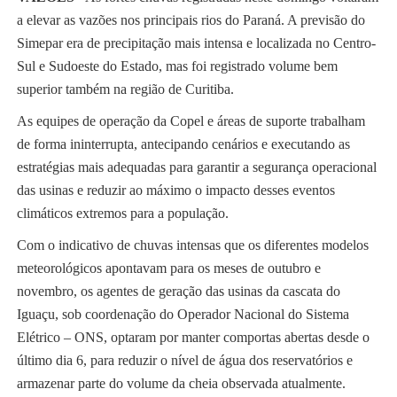
a elevar as vazões nos principais rios do Paraná. A previsão do
Simepar era de precipitação mais intensa e localizada no Centro-
Sul e Sudoeste do Estado, mas foi registrado volume bem
superior também na região de Curitiba.
As equipes de operação da Copel e áreas de suporte trabalham
de forma ininterrupta, antecipando cenários e executando as
estratégias mais adequadas para garantir a segurança operacional
das usinas e reduzir ao máximo o impacto desses eventos
climáticos extremos para a população.
Com o indicativo de chuvas intensas que os diferentes modelos
meteorológicos apontavam para os meses de outubro e
novembro, os agentes de geração das usinas da cascata do
Iguaçu, sob coordenação do Operador Nacional do Sistema
Elétrico – ONS, optaram por manter comportas abertas desde o
último dia 6, para reduzir o nível de água dos reservatórios e
armazenar parte do volume da cheia observada atualmente.