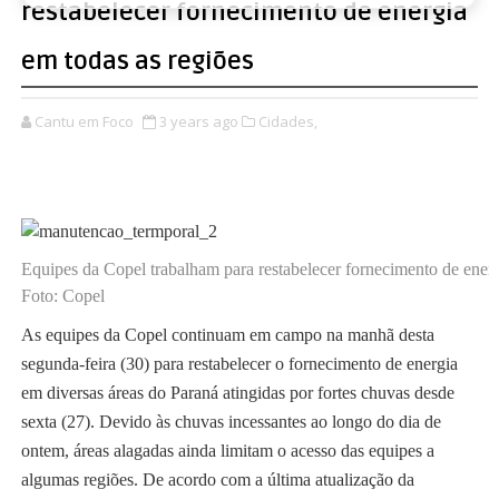
restabelecer fornecimento de energia
em todas as regiões
Cantu em Foco
3 years ago
Cidades,
Equipes da Copel trabalham para restabelecer fornecimento de energ
Foto: Copel
As equipes da Copel continuam em campo na manhã desta
segunda-feira (30) para restabelecer o fornecimento de energia
em diversas áreas do Paraná atingidas por fortes chuvas desde
sexta (27). Devido às chuvas incessantes ao longo do dia de
ontem, áreas alagadas ainda limitam o acesso das equipes a
algumas regiões. De acordo com a última atualização da