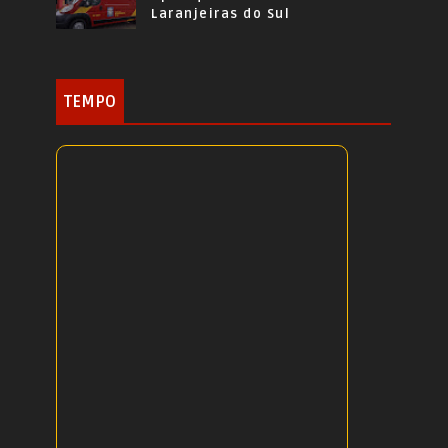
Laranjeiras do Sul
TEMPO