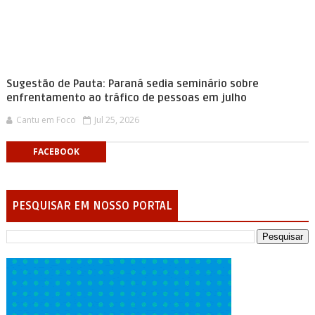
Sugestão de Pauta: Paraná sedia seminário sobre
enfrentamento ao tráfico de pessoas em julho
Cantu em Foco
Jul 25, 2026
FACEBOOK
PESQUISAR EM NOSSO PORTAL