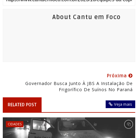
About Cantu em Foco
Próxima
Governador Busca Junto À JBS A Instalação De
Frigorífico De Suínos No Paraná
Veja mais
RELATED POST
CIDADES