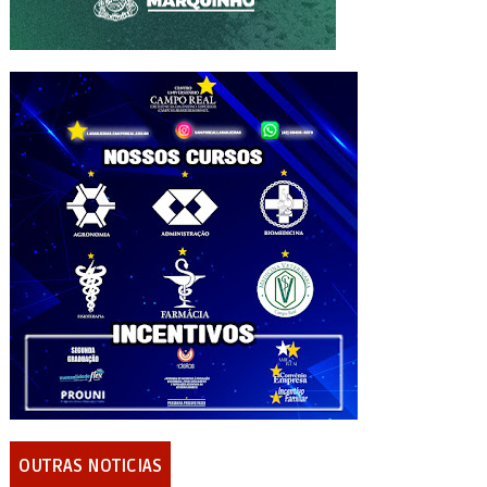
OUTRAS NOTICIAS