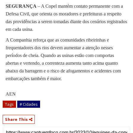
SEGURANÇA
– A Copel mantém contato permanente com a
Defesa Civil, que orienta os moradores e prefeituras a respeito
das providências a serem tomadas diante dos cenários registrados
em cada usina.
A Companhia reforça que as comunidades ribeirinhas e
frequentadores dos rios devem aumentar a atenção nesses
períodos de cheia. Quando as usinas estão com comportas
abertas e vertendo, a correnteza aumenta tanto acima quanto
abaixo da barragem e o risco de afogamentos e acidentes com
embarcações também é maior.
AEN
Tags
# Cidades
Share This