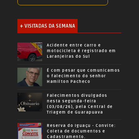
+ VISITADAS DA SEMANA
Acidente entre carro e
motocicleta é registrado em
Laranjeiras do Sul
É com pesar que comunicamos
o falecimento do senhor
Hamilton Pacheco
Falecimentos divulgados
nesta segunda-feira
(03/08/26), pela Central de
Triagem de Guarapuava
Reserva do Iguaçu - Convite:
Coleta de documentos e
Cadastramento.