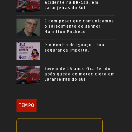
acidente na BR-158, em
Laranjeiras do Sul
É com pesar que comunicamos
o falecimento do senhor
Hamilton Pacheco
Rio Bonito do Iguaçu - Sua
segurança importa.
Jovem de 18 anos fica ferido
após queda de motocicleta em
Laranjeiras do Sul
TEMPO