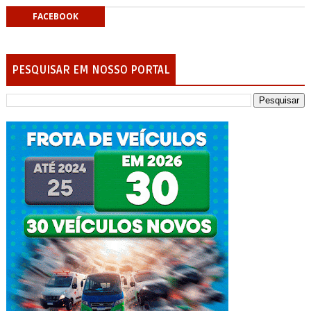
FACEBOOK
PESQUISAR EM NOSSO PORTAL