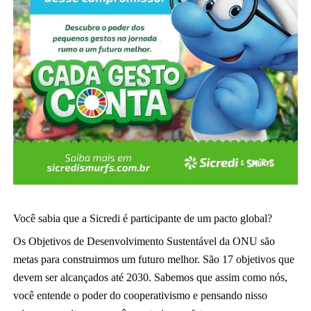
Você sabia que a Sicredi é participante de um pacto global?
Os Objetivos de Desenvolvimento Sustentável da ONU são
metas para construirmos um futuro melhor. São 17 objetivos que
devem ser alcançados até 2030. Sabemos que assim como nós,
você entende o poder do cooperativismo e pensando nisso