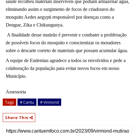
saúde recolheu materiais inservíveis que podiam armazenar água, 
eliminando assim o surgimento de focos de criadouros do 
mosquito Aedes aegypti responsável por doenças como a 
Dengue, Zika e Chikungunya.
 A finalidade desse mutirão é prevenir e combater a proliferação 
de possíveis focos do mosquito e conscientizar os moradores 
sobre o 
descarte correto de materiais que possam acumular água. 
A equipe de Endemias agradece a todos os envolvidos e pede a 
colaboração da população para evitar novos focos em nosso 
Município.
Assessoria
Tags
# Cantu
# Virmond
Share This