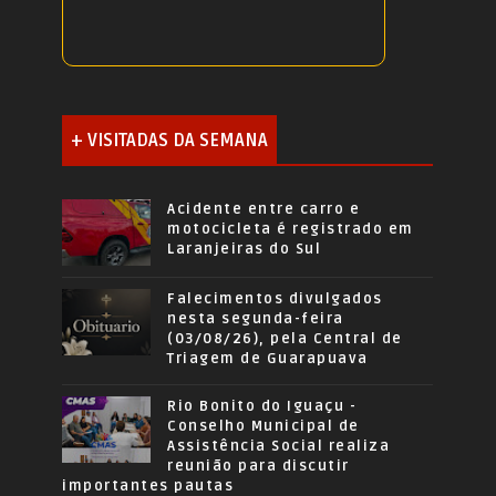
+ VISITADAS DA SEMANA
Acidente entre carro e
motocicleta é registrado em
Laranjeiras do Sul
Falecimentos divulgados
nesta segunda-feira
(03/08/26), pela Central de
Triagem de Guarapuava
Rio Bonito do Iguaçu -
Conselho Municipal de
Assistência Social realiza
reunião para discutir
importantes pautas