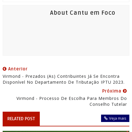
About Cantu em Foco
Anterior
Virmond - Prezados (as) Contribuintes Já Se Encontra
Disponível No Departamento De Tributação IPTU 2023.
Próxima
Virmond - Processo De Escolha Para Membros Do
Conselho Tutelar
Veja mais
RELATED POST