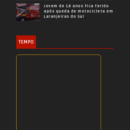
Jovem de 18 anos fica ferido
após queda de motocicleta em
Laranjeiras do Sul
TEMPO