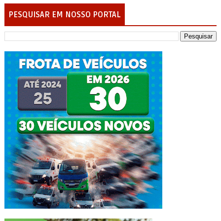
PESQUISAR EM NOSSO PORTAL