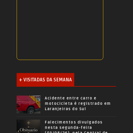
+ VISITADAS DA SEMANA
Acidente entre carro e
motocicleta é registrado em
Laranjeiras do Sul
Falecimentos divulgados
nesta segunda-feira