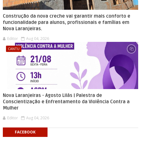
Construção da nova creche vai garantir mais conforto e
funcionalidade para alunos, profissionais e famílias em
Nova Laranjeiras.
Editor
Aug 04, 2026
CANTU
Nova Laranjeiras - Agosto Lilás | Palestra de
Conscientização e Enfrentamento da Violência Contra a
Mulher
Editor
Aug 04, 2026
FACEBOOK