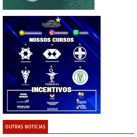
OUTRAS NOTICIAS