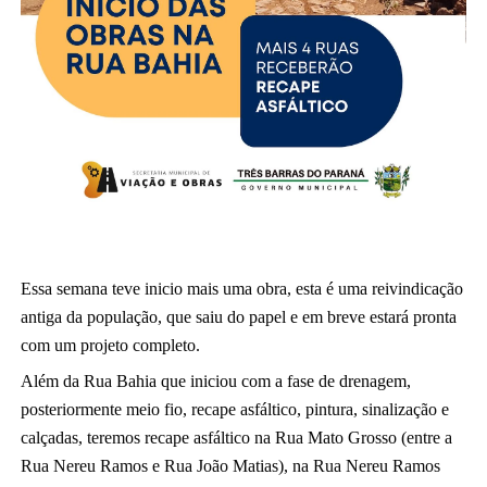
Essa semana teve inicio mais uma obra, esta é uma reivindicação 
antiga da população, que saiu do papel e em breve estará pronta 
com um projeto completo.
Além da Rua Bahia que iniciou com a fase de drenagem, 
posteriormente meio fio, recape asfáltico, pintura, sinalização e 
calçadas, teremos recape asfáltico na Rua Mato Grosso (entre a 
Rua Nereu Ramos e Rua João Matias), na Rua Nereu Ramos 