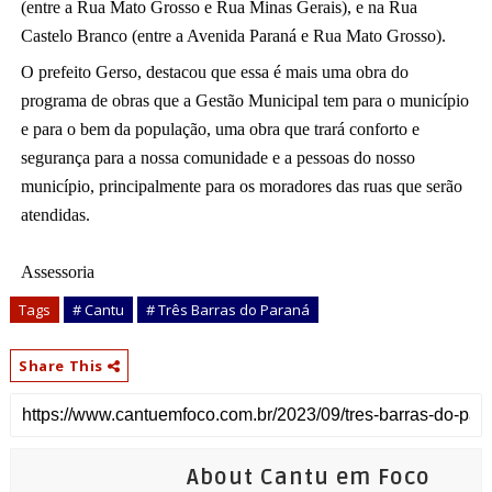
(entre a Rua Mato Grosso e Rua Minas Gerais), e na Rua 
Castelo Branco (entre a Avenida 
Paraná e Rua Mato Grosso).
O prefeito Gerso, destacou que essa é mais uma obra do 
programa de obras que a Gestão Municipal tem para o município 
e para o bem da população, uma obra que trará conforto e 
segurança para a nossa comunidade e a pessoas do nosso 
município, principalmente para os moradores das ruas que serão 
atendidas.
Assessoria
Tags
# Cantu
# Três Barras do Paraná
Share This
About Cantu em Foco