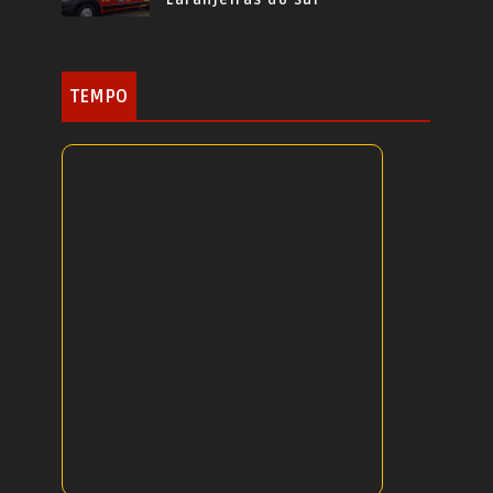
TEMPO