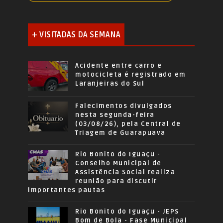
+ VISITADAS DA SEMANA
Acidente entre carro e
motocicleta é registrado em
Laranjeiras do Sul
Falecimentos divulgados
nesta segunda-feira
(03/08/26), pela Central de
Triagem de Guarapuava
Rio Bonito do Iguaçu -
Conselho Municipal de
Assistência Social realiza
reunião para discutir
importantes pautas
Rio Bonito do Iguaçu - JEPS
Bom de Bola - Fase Municipal