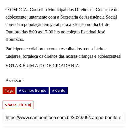
O CMDCA- Conselho Municipal dos Direitos da Criança e do 
adolescente juntamente com a Secretaria de Assistência Social 
convida a população em geral para a 
Eleição no dia 01 de 
Outubro das 8:00 as 17:00 hrs no colégio Estadual José 
Bonifácio. 
Participem e colaborem com a escolha dos  conselheiros 
tutelares, fortaleça os direitos das nossas crianças e adolescentes!
VOTAR É UM ATO DE CIDADANIA
Assessoria
Tags
# Campo Bonito
# Cantu
Share This