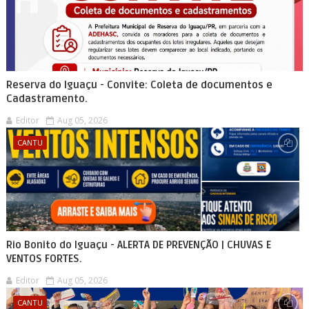
Reserva do Iguaçu - Convite: Coleta de documentos e
Cadastramento.
Editor
Aug 05, 2026
CANTU
Rio Bonito do Iguaçu - ALERTA DE PREVENÇÃO | CHUVAS E
VENTOS FORTES.
Editor
Aug 05, 2026
CANTU