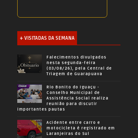
+ VISITADAS DA SEMANA
Falecimentos divulgados
nesta segunda-feira
(03/08/26), pela Central de
Triagem de Guarapuava
Rio Bonito do Iguaçu -
Conselho Municipal de
Assistência Social realiza
reunião para discutir
importantes pautas
Acidente entre carro e
motocicleta é registrado em
Laranjeiras do Sul