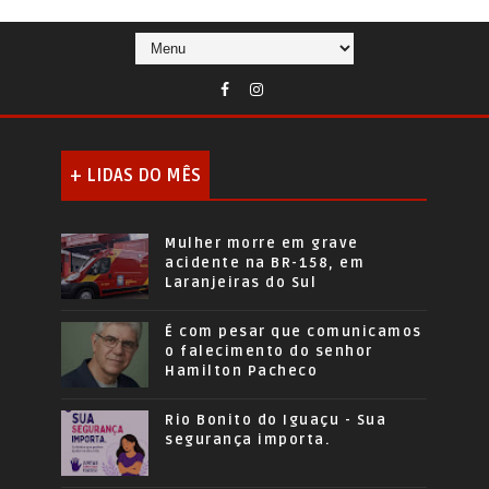
+ LIDAS DO MÊS
Mulher morre em grave
acidente na BR-158, em
Laranjeiras do Sul
É com pesar que comunicamos
o falecimento do senhor
Hamilton Pacheco
Rio Bonito do Iguaçu - Sua
segurança importa.