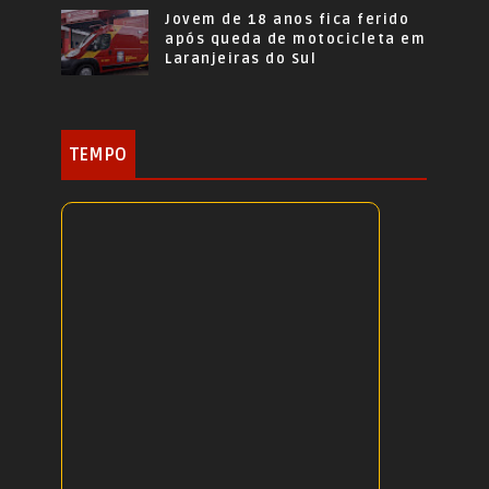
Jovem de 18 anos fica ferido
após queda de motocicleta em
Laranjeiras do Sul
TEMPO