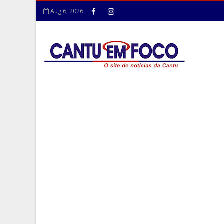
Aug 6, 2026