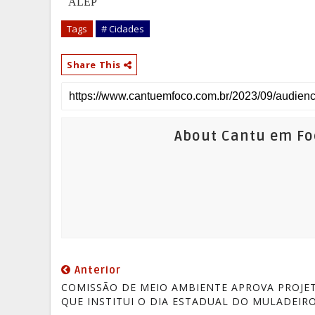
ALEP
Tags
# Cidades
Share This
About Cantu em Fo
Anterior
COMISSÃO DE MEIO AMBIENTE APROVA PROJE
QUE INSTITUI O DIA ESTADUAL DO MULADEIR