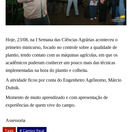
Hoje, 23/08, na I Semana das Ciências Agrárias aconteceu o
primeiro minicurso, focado no controle sobre a qualidade de
plantio, tendo contato com as máquinas agrícolas, em que os
acadêmicos puderam conhecer um pouco mais das técnicas
implementadas na hora do plantio e colheita.
A atividade ficou por conta do Engenheiro Agrônomo, Márcio
Dulnik.
Momento de muito aprendizado e com apresentação de
experiências de quem vive do campo.
Assessoria
Tags
# Campo Real