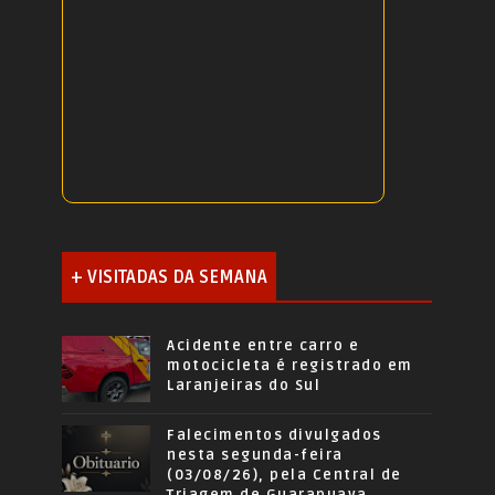
+ VISITADAS DA SEMANA
Acidente entre carro e
motocicleta é registrado em
Laranjeiras do Sul
Falecimentos divulgados
nesta segunda-feira
(03/08/26), pela Central de
Triagem de Guarapuava