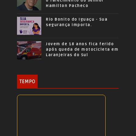
o falecimento do senhor
Hamilton Pacheco
Rio Bonito do Iguaçu - Sua
segurança importa.
Jovem de 18 anos fica ferido
após queda de motocicleta em
Laranjeiras do Sul
TEMPO