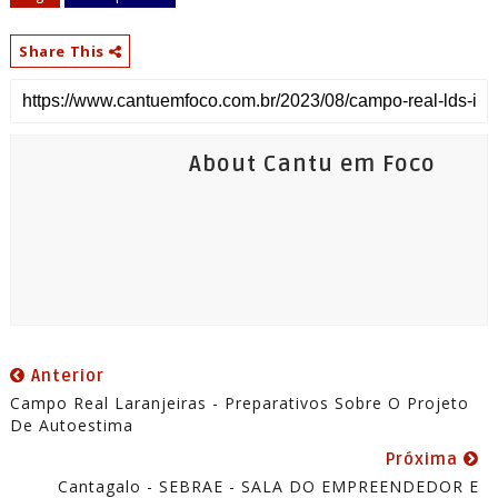
Share This
About Cantu em Foco
Anterior
Campo Real Laranjeiras - Preparativos Sobre O Projeto
De Autoestima
Próxima
Cantagalo - SEBRAE - SALA DO EMPREENDEDOR E