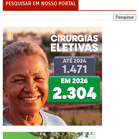
PESQUISAR EM NOSSO PORTAL