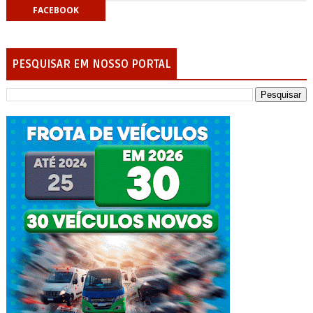
FACEBOOK
PESQUISAR EM NOSSO PORTAL