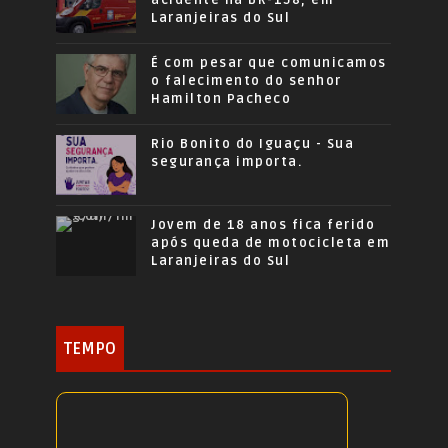
Laranjeiras do Sul
É com pesar que comunicamos
o falecimento do senhor
Hamilton Pacheco
Rio Bonito do Iguaçu - Sua
segurança importa.
Jovem de 18 anos fica ferido
após queda de motocicleta em
Laranjeiras do Sul
TEMPO