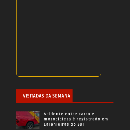
+ VISITADAS DA SEMANA
Acidente entre carro e
motocicleta é registrado em
Laranjeiras do Sul