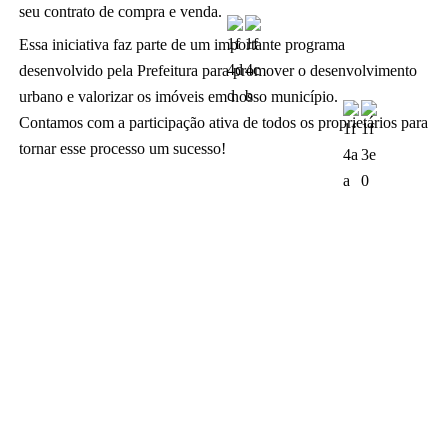
seu contrato de compra e venda. 
Essa iniciativa faz parte de um importante programa 
desenvolvido pela Prefeitura para promover o desenvolvimento 
urbano e valorizar os imóveis em nosso município. 
Contamos com a participação ativa de todos os proprietários para 
tornar esse processo um sucesso!