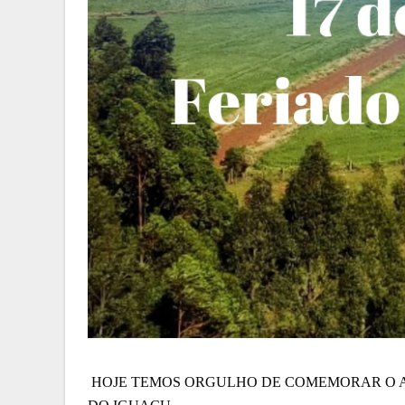
HOJE TEMOS ORGULHO DE COMEMORAR O A