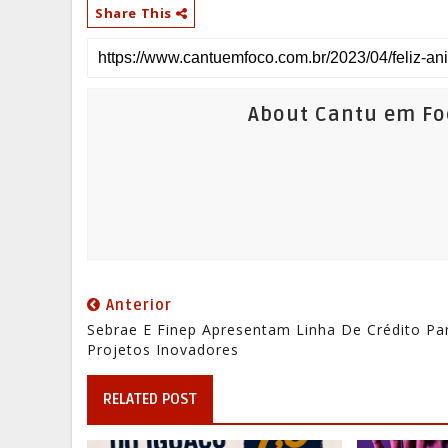
Share This
About Cantu em Fo
Anterior
Sebrae E Finep Apresentam Linha De Crédito Pa
Projetos Inovadores
RELATED POST