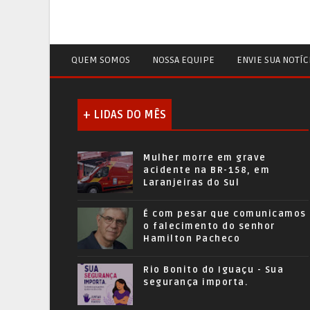
QUEM SOMOS
NOSSA EQUIPE
ENVIE SUA NOTÍC
+ LIDAS DO MÊS
Mulher morre em grave
acidente na BR-158, em
Laranjeiras do Sul
É com pesar que comunicamos
o falecimento do senhor
Hamilton Pacheco
Rio Bonito do Iguaçu - Sua
segurança importa.