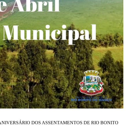
NIVERSÁRIO DOS ASSENTAMENTOS DE RIO BONITO 