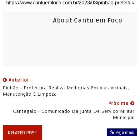
About Cantu em Foco
Anterior
Pinhão - Prefeitura Realiza Melhorias Em Vias Vicinais,
Manutenção E Limpeza
Próxima
Cantagalo - Comunicado Da Junta De Serviço Militar
Municipal
Veja mais
RELATED POST