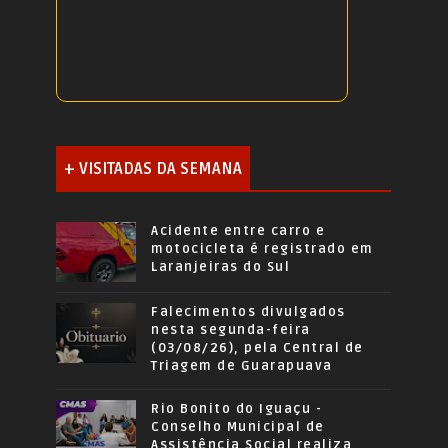
+ VISITADAS DA SEMANA
Acidente entre carro e
motocicleta é registrado em
Laranjeiras do Sul
Falecimentos divulgados
nesta segunda-feira
(03/08/26), pela Central de
Triagem de Guarapuava
Rio Bonito do Iguaçu -
Conselho Municipal de
Assistência Social realiza