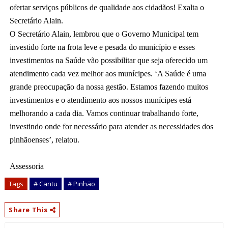
ofertar serviços públicos de qualidade aos cidadãos! Exalta o 
Secretário Alain.
O Secretário Alain, lembrou que o Governo Municipal tem 
investido forte na frota leve e pesada do município e esses 
investimentos na Saúde vão possibilitar que seja oferecido um 
atendimento cada vez melhor aos munícipes. ‘A Saúde é uma 
grande preocupação da nossa gestão. Estamos fazendo muitos 
investimentos e o atendimento aos nossos munícipes está 
melhorando a cada dia. Vamos continuar trabalhando forte, 
investindo onde for necessário para atender as necessidades dos 
pinhãoenses’, relatou.
Assessoria
Tags
# Cantu
# Pinhão
Share This