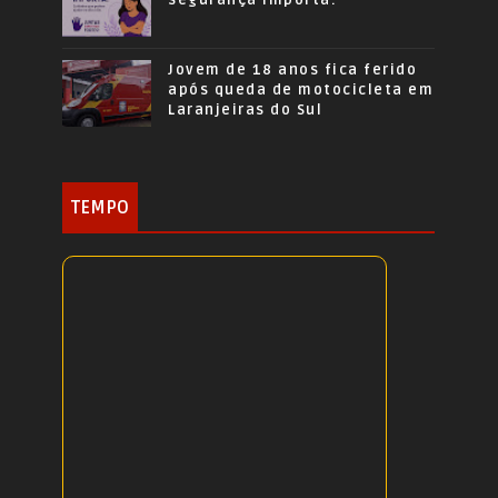
Jovem de 18 anos fica ferido
após queda de motocicleta em
Laranjeiras do Sul
TEMPO