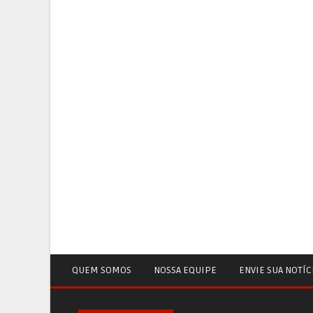
QUEM SOMOS
NOSSA EQUIPE
ENVIE SUA NOTÍC