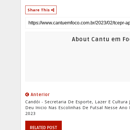
Share This
About Cantu em Fo
Anterior
Candói - Secretaria De Esporte, Lazer E Cultura 
Deu Inicio Nas Escolinhas De Futsal Nesse Ano
2023
RELATED POST