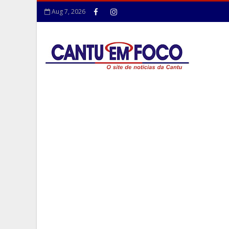
Aug 7, 2026