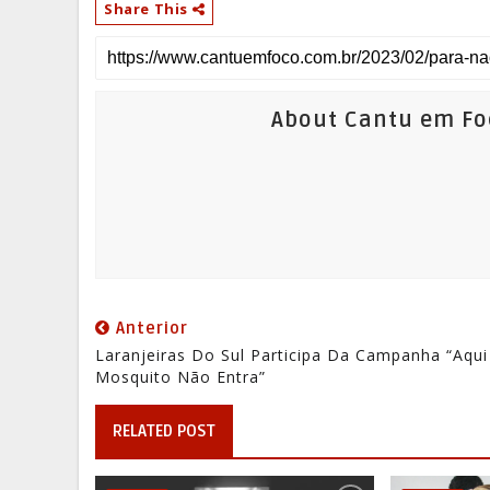
Share This
About Cantu em Fo
Anterior
Laranjeiras Do Sul Participa Da Campanha “Aqui
Mosquito Não Entra”
RELATED POST