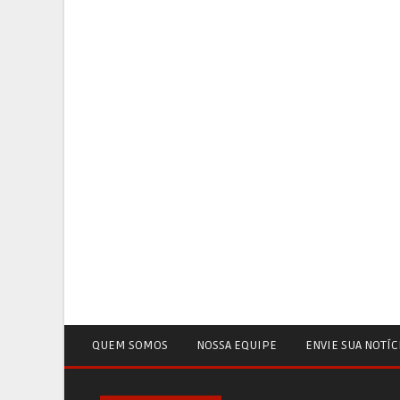
QUEM SOMOS
NOSSA EQUIPE
ENVIE SUA NOTÍC