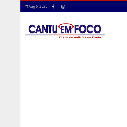
Aug 6, 2026