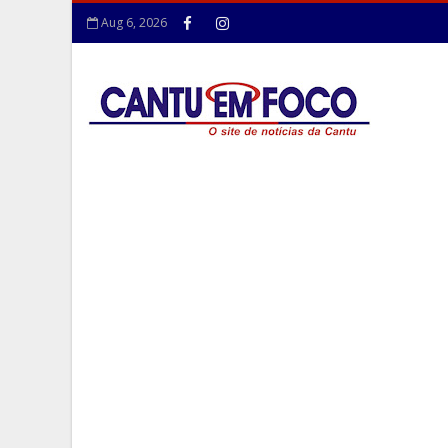
Aug 6, 2026