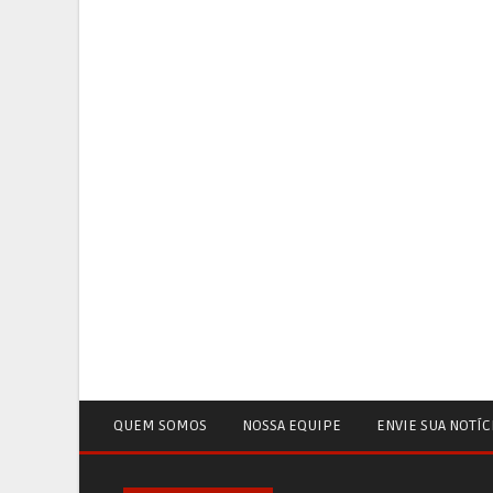
QUEM SOMOS
NOSSA EQUIPE
ENVIE SUA NOTÍC