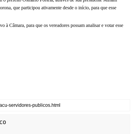
na, que participou ativamente desde o início, para que esse 
vo à Câmara, para que os vereadores possam analisar e votar esse 
co