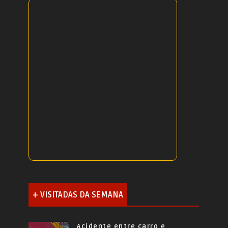
+ VISITADAS DA SEMANA
Acidente entre carro e