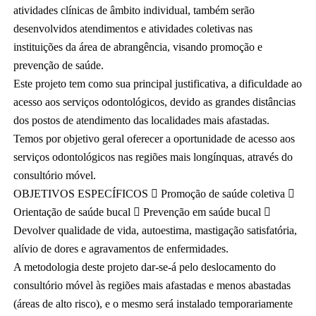
atividades clínicas de âmbito individual, também serão 
desenvolvidos atendimentos e atividades coletivas nas 
instituições da área de abrangência, visando promoção e 
prevenção de saúde.
Este projeto tem como sua principal justificativa, a dificuldade ao 
acesso aos serviços odontológicos, devido as grandes distâncias 
dos postos de atendimento das localidades mais afastadas. 
Temos por objetivo geral oferecer a oportunidade de acesso aos 
serviços odontológicos nas regiões mais longínquas, através do 
consultório móvel. 
OBJETIVOS ESPECÍFICOS  Promoção de saúde coletiva  
Orientação de saúde bucal  Prevenção em saúde bucal  
Devolver qualidade de vida, autoestima, mastigação satisfatória, 
alívio de dores e agravamentos de enfermidades. 
A metodologia deste projeto dar-se-á pelo deslocamento do 
consultório móvel às regiões mais afastadas e menos abastadas 
(áreas de alto risco), e o mesmo será instalado temporariamente 