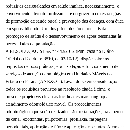
reduzir as desigualdades em saúde implica, necessariamente, o 
envolvimento ativo do profissional e do governo em estratégias 
de promoção de saúde bucal e prevenção das doenças, com ética 
e responsabilidade. Um dos princípios fundamentais da 
promoção de saúde é o desenvolvimento de ações destinadas às 
necessidades da população.
A RESOLUÇÃO SESA nº 442/2012 (Publicada no Diário 
Oficial do Estado nº 8810, de 02/10/12), dispõe sobre os 
requisitos de boas práticas para instalação e funcionamento de 
serviços de atenção odontológica em Unidades Móveis no 
Estado do Paraná (ANEXO 1). Levando-se em consideração 
todos os requisitos previstos na resolução citada à cima, o 
presente projeto visa levar às localidades mais longínquas 
atendimento odontológico móvel. Os procedimentos 
odontológicos que serão realizados são: restaurações, tratamento 
de canal, exodontias, pulpotomias, profilaxia, raspagens 
periodontais, aplicação de flúor e aplicação de selantes. Além das 