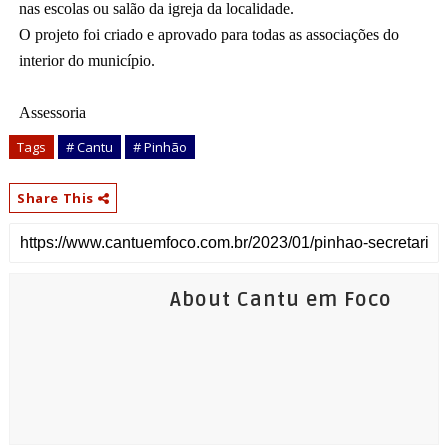
nas escolas ou salão da igreja da localidade.
O projeto foi criado e aprovado para todas as associações do 
interior do município.
Assessoria
Tags
# Cantu
# Pinhão
Share This
About Cantu em Foco