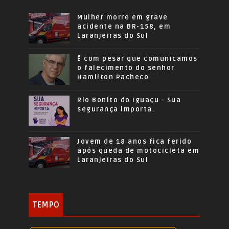
Mulher morre em grave
acidente na BR-158, em
Laranjeiras do Sul
É com pesar que comunicamos
o falecimento do senhor
Hamilton Pacheco
Rio Bonito do Iguaçu - Sua
segurança importa.
Jovem de 18 anos fica ferido
após queda de motocicleta em
Laranjeiras do Sul
TEMPO