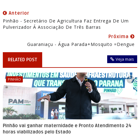
Anterior
Pinhão - Secretário De Agricultura Faz Entrega De Um
Pulverizador Á Associação De Três Barras
Próxima
Guaraniaçu - Água Parada+Mosquito =Dengue
Veja mais
RELATED POST
PINHÃO
Pinhão vai ganhar maternidade e Pronto Atendimento 24
horas viabilizados pelo Estado