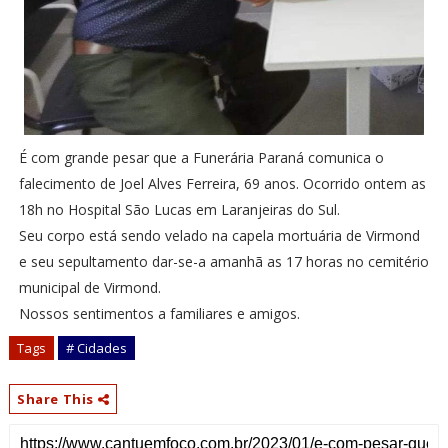
É com grande pesar que a Funerária Paraná comunica o
falecimento de Joel Alves Ferreira, 69 anos. Ocorrido ontem as
18h no Hospital São Lucas em Laranjeiras do Sul.
Seu corpo está sendo velado na capela mortuária de Virmond
e seu sepultamento dar-se-a amanhã as 17 horas no cemitério
municipal de Virmond.
Nossos sentimentos a familiares e amigos.
Tags
# Cidades
Share This