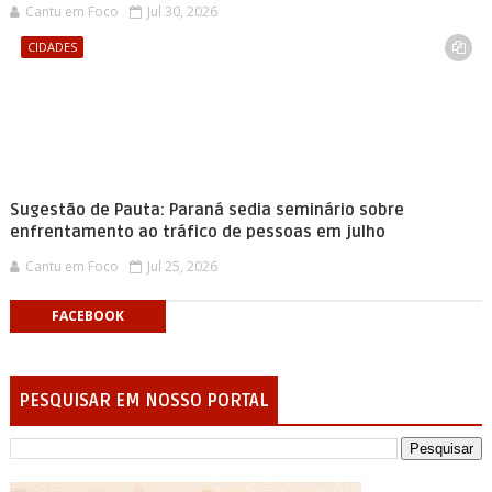
Cantu em Foco
Jul 30, 2026
CIDADES
Sugestão de Pauta: Paraná sedia seminário sobre
enfrentamento ao tráfico de pessoas em julho
Cantu em Foco
Jul 25, 2026
FACEBOOK
PESQUISAR EM NOSSO PORTAL