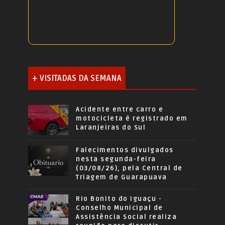
+ VISITADAS DA SEMANA
Acidente entre carro e
motocicleta é registrado em
Laranjeiras do Sul
Falecimentos divulgados
nesta segunda-feira
(03/08/26), pela Central de
Triagem de Guarapuava
Rio Bonito do Iguaçu -
Conselho Municipal de
Assistência Social realiza