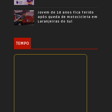
Jovem de 18 anos fica ferido
após queda de motocicleta em
Laranjeiras do Sul
TEMPO