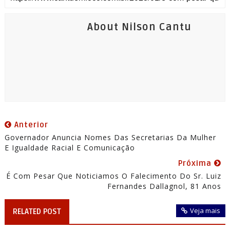
About Nilson Cantu
Anterior
Governador Anuncia Nomes Das Secretarias Da Mulher
E Igualdade Racial E Comunicação
Próxima
É Com Pesar Que Noticiamos O Falecimento Do Sr. Luiz
Fernandes Dallagnol, 81 Anos
Veja mais
RELATED POST