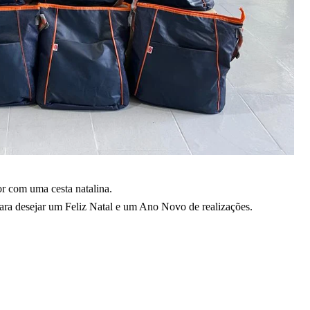
r com uma cesta natalina. 
para desejar um Feliz Natal e um Ano Novo de realizações.