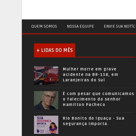
QUEM SOMOS
NOSSA EQUIPE
ENVIE SUA NOTÍC
+ LIDAS DO MÊS
Mulher morre em grave
acidente na BR-158, em
Laranjeiras do Sul
É com pesar que comunicamos
o falecimento do senhor
Hamilton Pacheco
Rio Bonito do Iguaçu - Sua
segurança importa.