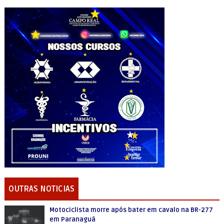
OUTRAS NOTICIAS
Motociclista morre após bater em cavalo na BR-277
em Paranaguá