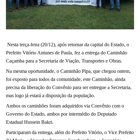
Nesta terça-feira (20/12), após retornar da capital do Estado, o 
Prefeito Vitório Antunes de Paula, fez a entrega do Caminhão 
Caçamba para a Secretaria de Viação, Transportes e Obras.
Na mesma oportunidade, o Caminhão Pipa, que chegou ontem, 
foi exposto para todos da comunidade, este Caminhão, ainda 
precisa da liberação do Convênio para ser entregue a Secretaria, 
mas logo já estará a disposição da população. 
Ambos os caminhões foram adquiridos via Convênio com o 
Governo do Estado, ambos por intermédio do Deputado 
Estadual Hussein Bakri. 
Participaram da entrega, além do Prefeito Vitório, o Vice Prefeito 