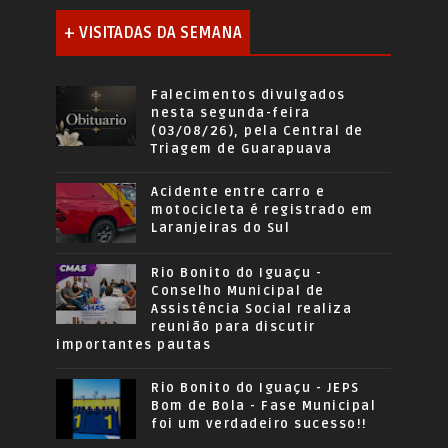
+ VISITADAS DA SEMANA
Falecimentos divulgados
nesta segunda-feira
(03/08/26), pela Central de
Triagem de Guarapuava
Acidente entre carro e
motocicleta é registrado em
Laranjeiras do Sul
Rio Bonito do Iguaçu -
Conselho Municipal de
Assistência Social realiza
reunião para discutir
importantes pautas
Rio Bonito do Iguaçu - JEPS
Bom de Bola - Fase Municipal
foi um verdadeiro sucesso!!