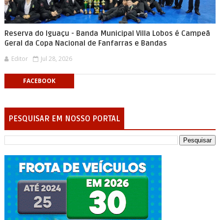
Reserva do Iguaçu - Banda Municipal Villa Lobos é Campeã
Geral da Copa Nacional de Fanfarras e Bandas
Editor
Jul 28, 2026
FACEBOOK
PESQUISAR EM NOSSO PORTAL