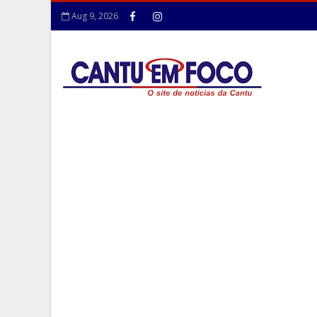
Aug 9, 2026