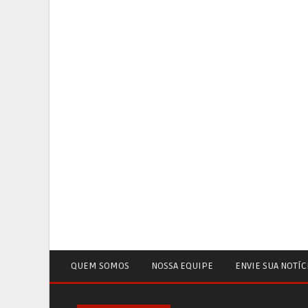
QUEM SOMOS
NOSSA EQUIPE
ENVIE SUA NOTÍC